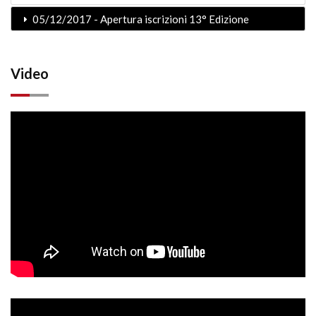
05/12/2017 - Apertura iscrizioni 13° Edizione
Video