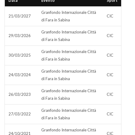
Data
Evento
Sport
Granfondo Internazionale Città
21/03/2027
CIC
di Fara in Sabina
Granfondo Internazionale Città
29/03/2026
CIC
di Fara in Sabina
Granfondo Internazionale Città
30/03/2025
CIC
di Fara in Sabina
Granfondo Internazionale Città
24/03/2024
CIC
di Fara in Sabina
Granfondo Internazionale Città
26/03/2023
CIC
di Fara in Sabina
Granfondo Internazionale Città
27/03/2022
CIC
di Fara in Sabina
Granfondo Internazionale Città
24/10/2021
CIC