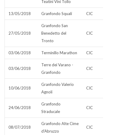
Teatini Vini Tollo
13/05/2018
Granfondo Squali
CIC
Granfondo San
27/05/2018
Benedetto del
CIC
Tronto
03/06/2018
Terminillo Marathon
CIC
Terre dei Varano -
03/06/2018
CIC
Granfondo
Granfondo Valerio
10/06/2018
CIC
Agnoli
Granfondo
24/06/2018
CIC
Straducale
Granfondo Alte Cime
08/07/2018
CIC
d'Abruzzo