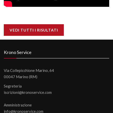
VEDI TUTTI I RISULTATI
Krono Service
Via Collepicchione Marino, 64
00047 Marino (RM)
Segreteria
iscrizioni@kronoservice.com
Amministrazione
info@kronoservice.com