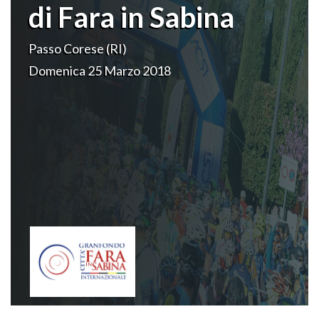
di Fara in Sabina
Passo Corese (RI)
Domenica 25 Marzo 2018