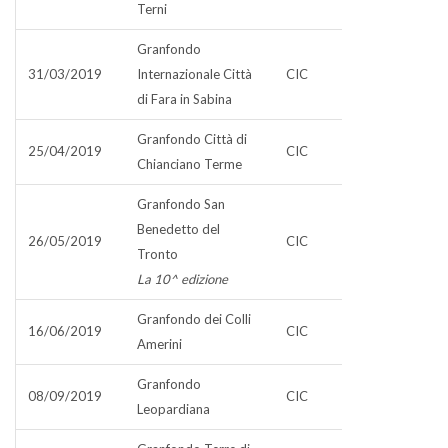
Terni
Granfondo
31/03/2019
Internazionale Città
CIC
di Fara in Sabina
Granfondo Città di
25/04/2019
CIC
Chianciano Terme
Granfondo San
Benedetto del
26/05/2019
CIC
Tronto
La 10^ edizione
Granfondo dei Colli
16/06/2019
CIC
Amerini
Granfondo
08/09/2019
CIC
Leopardiana