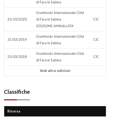
di Fara in Sabina
Granfondo Internazionale Città
25/10/2020
di Fara in Sabina
CIC
EDIZIONE ANNULLATA
Granfondo Internazionale Città
31/03/2019
CIC
di Fara in Sabina
Granfondo Internazionale Città
25/03/2018
CIC
di Fara in Sabina
Vedi altre edizioni
Classifiche
Risorsa