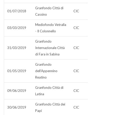
Granfondo Città di
01/07/2018
CIC
Cassino
Mediofondo Vetralla
03/03/2019
CIC
- Il Colonnello
Granfondo
31/03/2019
Internazionale Città
CIC
di Fara in Sabina
Granfondo
01/05/2019
dell'Appennino
CIC
Reatino
Granfondo Città di
09/06/2019
CIC
Latina
Granfondo Città dei
30/06/2019
CIC
Papi