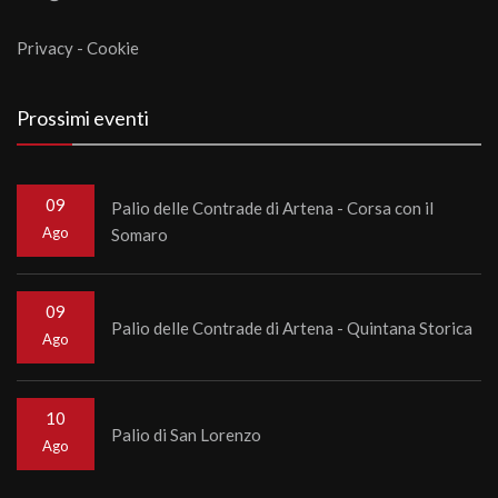
Privacy
-
Cookie
Prossimi eventi
09
Palio delle Contrade di Artena - Corsa con il
Ago
Somaro
09
Palio delle Contrade di Artena - Quintana Storica
Ago
10
Palio di San Lorenzo
Ago