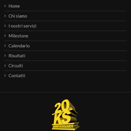
Home
Chi siamo
I nostri servizi
Milestone
Calendario
Risultati
Circuiti
Contatti