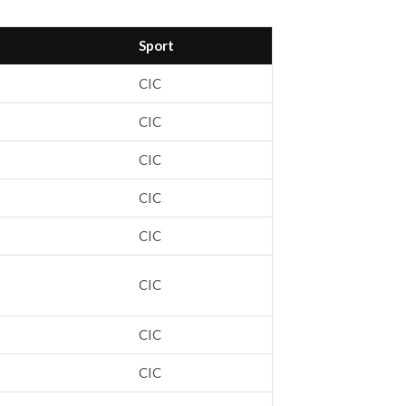
Sport
CIC
CIC
CIC
CIC
CIC
CIC
CIC
CIC