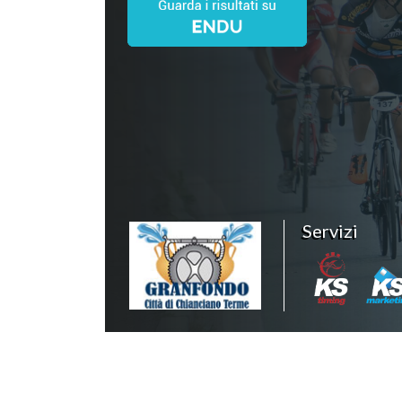
Servizi