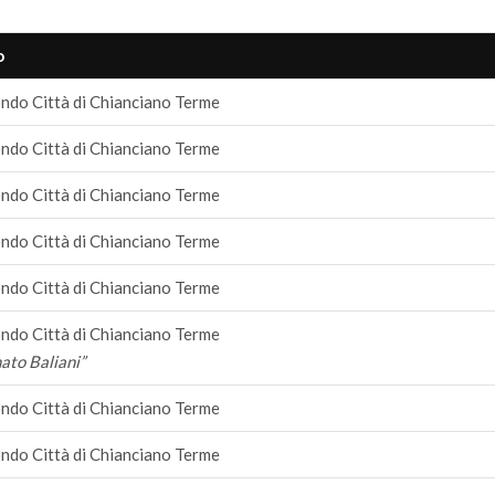
o
ndo Città di Chianciano Terme
ndo Città di Chianciano Terme
ndo Città di Chianciano Terme
ndo Città di Chianciano Terme
ndo Città di Chianciano Terme
ndo Città di Chianciano Terme
ato Baliani”
ndo Città di Chianciano Terme
ndo Città di Chianciano Terme