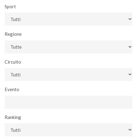
Sport
Regione
Circuito
Evento
Ranking