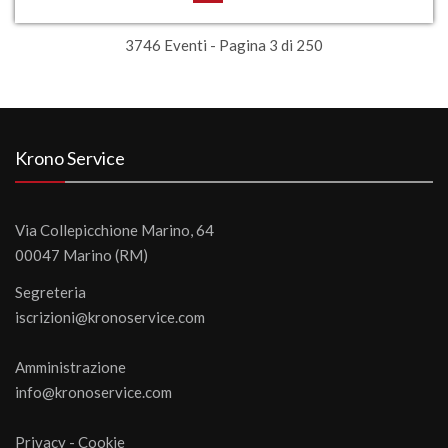
3746 Eventi - Pagina 3 di 250
Krono Service
Via Collepicchione Marino, 64
00047 Marino (RM)
Segreteria
iscrizioni@kronoservice.com
Amministrazione
info@kronoservice.com
Privacy
-
Cookie