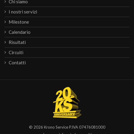
Chi siamo
I nostri servizi
Milestone
Calendario
Risultati
Circuiti
Contatti
© 2026
Krono Service
P.IVA 07476081000