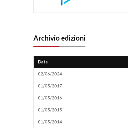
Archivio edizioni
Data
02/06/2024
01/05/2017
01/05/2016
01/05/2015
01/05/2014