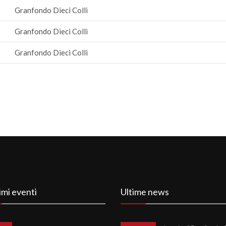
Granfondo Dieci Colli
Granfondo Dieci Colli
Granfondo Dieci Colli
imi eventi
Ultime news