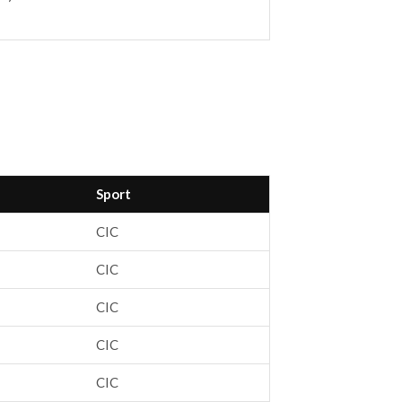
Sport
CIC
CIC
CIC
CIC
CIC