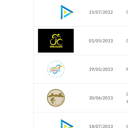
15/07/2012
01/05/2013
19/05/2013
30/06/2013
14/07/2013