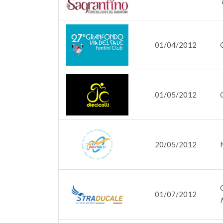
01/04/2012
01/05/2012
20/05/2012
01/07/2012