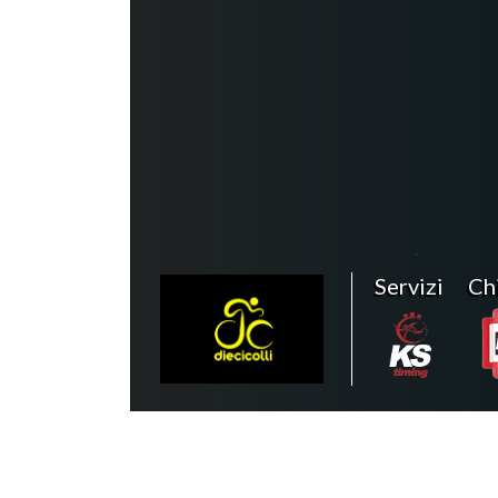
Servizi
Ch