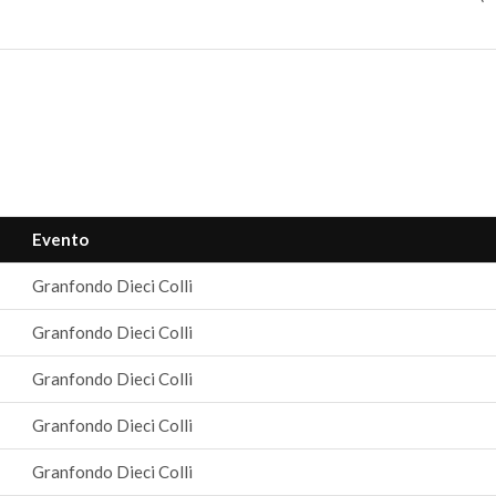
Evento
Granfondo Dieci Colli
Granfondo Dieci Colli
Granfondo Dieci Colli
Granfondo Dieci Colli
Granfondo Dieci Colli