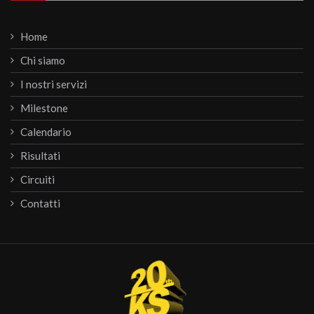
Home
Chi siamo
I nostri servizi
Milestone
Calendario
Risultati
Circuiti
Contatti