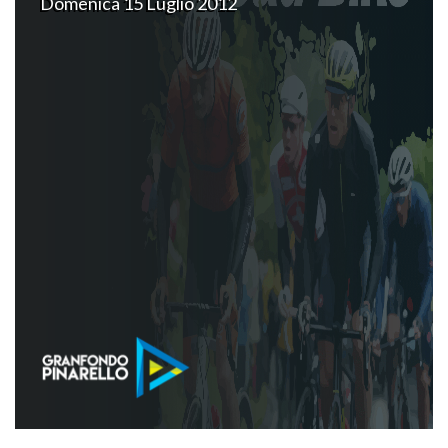
Domenica 15 Luglio 2012