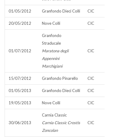
01/05/2012
Granfondo Dieci Colli
CIC
20/05/2012
Nove Colli
CIC
Granfondo
Straducale
01/07/2012
Maratona degli
CIC
Appennini
Marchigiani
15/07/2012
Granfondo Pinarello
CIC
01/05/2013
Granfondo Dieci Colli
CIC
19/05/2013
Nove Colli
CIC
Carnia Classic
30/06/2013
Carnia Classic Crostis
CIC
Zoncolan