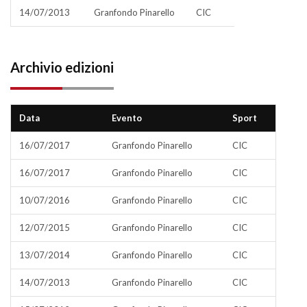
14/07/2013
Granfondo Pinarello
CIC
Archivio edizioni
Data
Evento
Sport
16/07/2017
Granfondo Pinarello
CIC
16/07/2017
Granfondo Pinarello
CIC
10/07/2016
Granfondo Pinarello
CIC
12/07/2015
Granfondo Pinarello
CIC
13/07/2014
Granfondo Pinarello
CIC
14/07/2013
Granfondo Pinarello
CIC