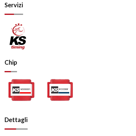
Servizi
Chip
Dettagli