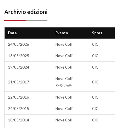
Archivio edizioni
Data
Evento
Sport
24/05/2026
Nove Colli
CIC
18/05/2025
Nove Colli
CIC
19/05/2024
Nove Colli
CIC
Nove Colli
21/05/2017
CIC
Selle Italia
22/05/2016
Nove Colli
CIC
24/05/2015
Nove Colli
CIC
18/05/2014
Nove Colli
CIC