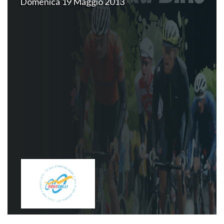
Domenica 19 Maggio 2013