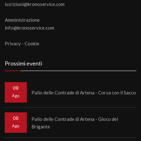
iscrizioni@kronoservice.com
Amministrazione
info@kronoservice.com
Privacy
-
Cookie
Prossimi eventi
08
Palio delle Contrade di Artena - Corsa con il Sacco
Ago
08
Palio delle Contrade di Artena - Gioco del
Ago
Brigante