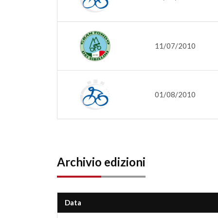
11/07/2010
01/08/2010
Archivio edizioni
Data