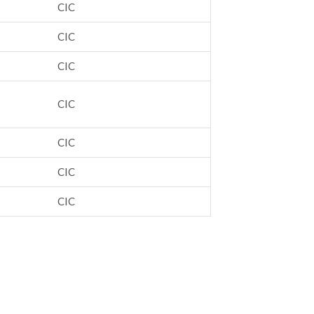
CIC
CIC
CIC
CIC
CIC
CIC
CIC