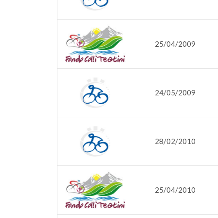
25/04/2009
24/05/2009
28/02/2010
25/04/2010