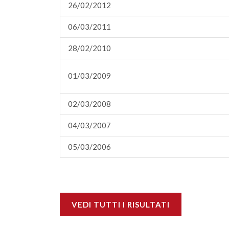
26/02/2012
06/03/2011
28/02/2010
01/03/2009
02/03/2008
04/03/2007
05/03/2006
VEDI TUTTI I RISULTATI