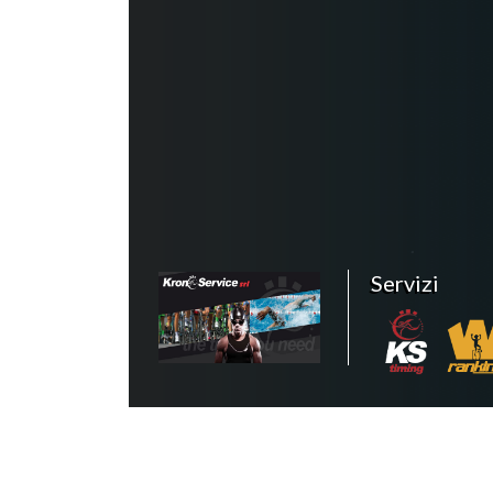
Servizi