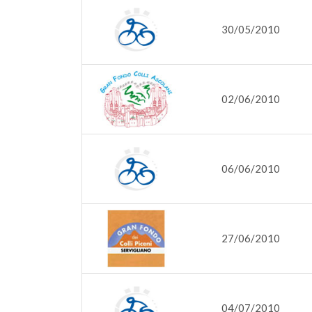
30/05/2010
02/06/2010
06/06/2010
27/06/2010
04/07/2010