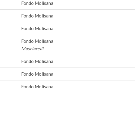
Fondo Molisana
Fondo Molisana
Fondo Molisana
Fondo Molisana
Masciarelli
Fondo Molisana
Fondo Molisana
Fondo Molisana