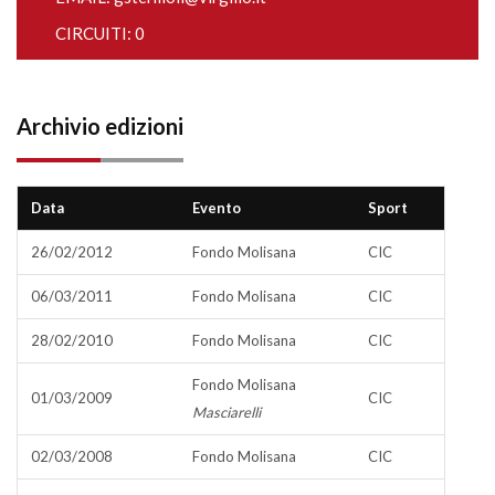
CIRCUITI: 0
Archivio edizioni
Data
Evento
Sport
26/02/2012
Fondo Molisana
CIC
06/03/2011
Fondo Molisana
CIC
28/02/2010
Fondo Molisana
CIC
Fondo Molisana
01/03/2009
CIC
Masciarelli
02/03/2008
Fondo Molisana
CIC