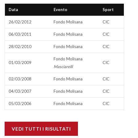
Data
Evento
Sport
26/02/2012
Fondo Molisana
CIC
06/03/2011
Fondo Molisana
CIC
28/02/2010
Fondo Molisana
CIC
Fondo Molisana
01/03/2009
CIC
Masciarelli
02/03/2008
Fondo Molisana
CIC
04/03/2007
Fondo Molisana
CIC
05/03/2006
Fondo Molisana
CIC
VEDI TUTTI I RISULTATI