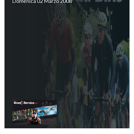
Domenica 02 Marzo 2008