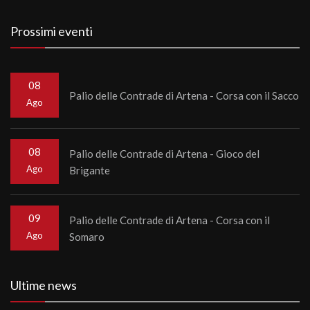
Prossimi eventi
08
Palio delle Contrade di Artena - Corsa con il Sacco
Ago
08
Palio delle Contrade di Artena - Gioco del
Ago
Brigante
09
Palio delle Contrade di Artena - Corsa con il
Ago
Somaro
Ultime news