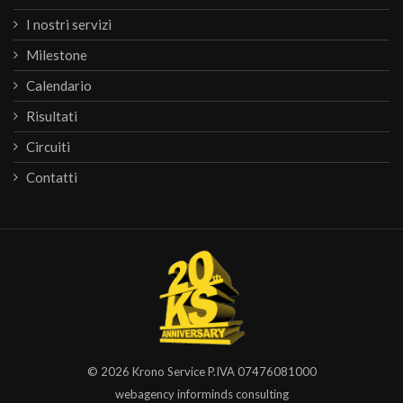
I nostri servizi
Milestone
Calendario
Risultati
Circuiti
Contatti
© 2026
Krono Service
P.IVA 07476081000
webagency informinds consulting