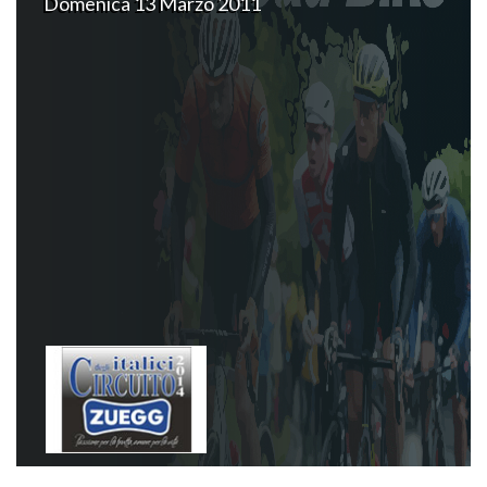
Domenica 13 Marzo 2011