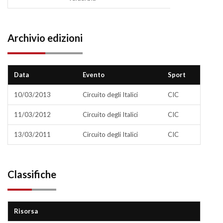
Archivio edizioni
Data
Evento
Sport
10/03/2013
Circuito degli Italici
CIC
11/03/2012
Circuito degli Italici
CIC
13/03/2011
Circuito degli Italici
CIC
Classifiche
Risorsa