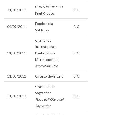
Giro Alto Lazio - La
21/08/2011
CIC
Knut Knudsen
Fondo della
04/09/2011
CIC
Valdarbia
Granfondo
Internazionale
11/09/2011
Pantanissima
CIC
Mercatone Uno
Mercatone Uno
11/03/2012
Circuito degli Italici
CIC
Granfondo La
Sagrantino
11/03/2012
CIC
Terre dell‘Olio e del
Sagrantino