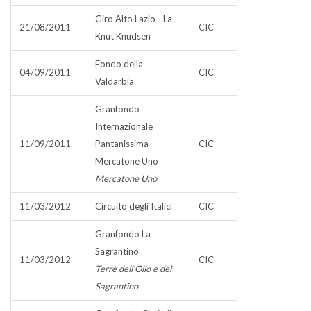
Giro Alto Lazio - La
21/08/2011
CIC
Knut Knudsen
Fondo della
04/09/2011
CIC
Valdarbia
Granfondo
Internazionale
11/09/2011
Pantanissima
CIC
Mercatone Uno
Mercatone Uno
11/03/2012
Circuito degli Italici
CIC
Granfondo La
Sagrantino
11/03/2012
CIC
Terre dell‘Olio e del
Sagrantino