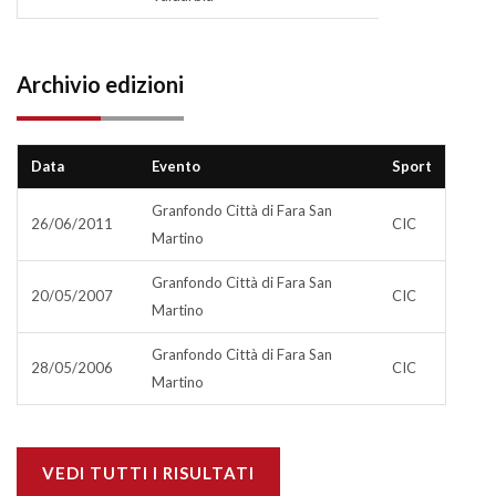
Archivio edizioni
Data
Evento
Sport
Granfondo Città di Fara San
26/06/2011
CIC
Martino
Granfondo Città di Fara San
20/05/2007
CIC
Martino
Granfondo Città di Fara San
28/05/2006
CIC
Martino
VEDI TUTTI I RISULTATI