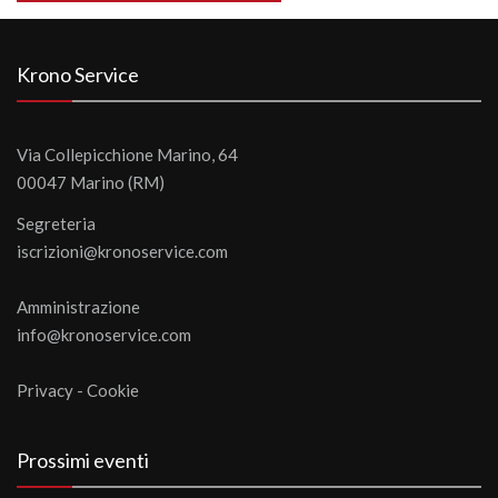
Krono Service
Via Collepicchione Marino, 64
00047 Marino (RM)
Segreteria
iscrizioni@kronoservice.com
Amministrazione
info@kronoservice.com
Privacy
-
Cookie
Prossimi eventi