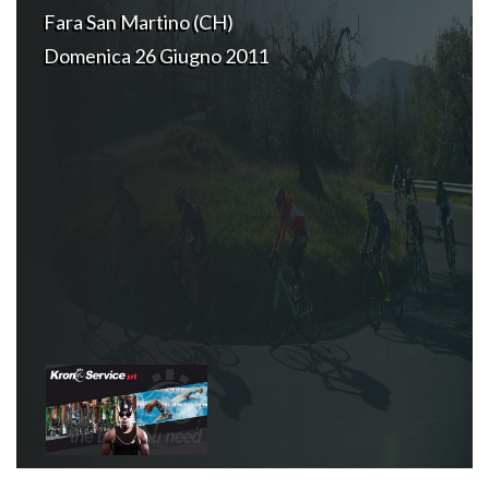
Fara San Martino (CH)
Domenica 26 Giugno 2011