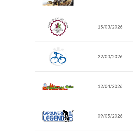
15/03/2026
22/03/2026
12/04/2026
09/05/2026