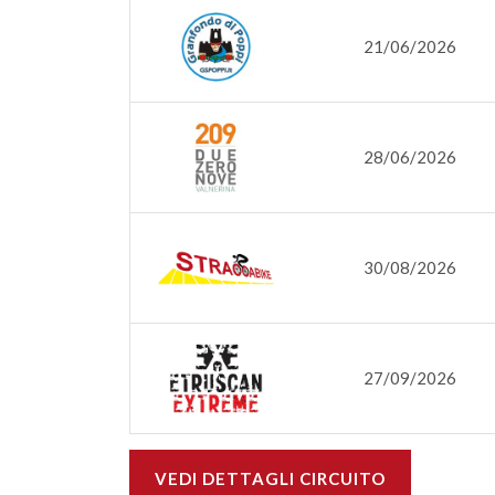
21/06/2026
28/06/2026
30/08/2026
27/09/2026
VEDI DETTAGLI CIRCUITO