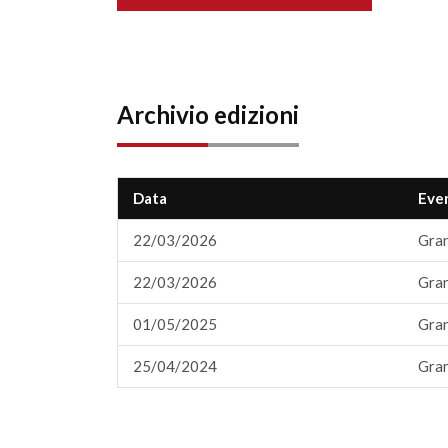
Archivio edizioni
Data
Eve
22/03/2026
Gran
22/03/2026
Gran
01/05/2025
Gran
25/04/2024
Gran