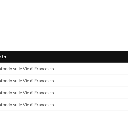
nto
fondo sulle Vie di Francesco
fondo sulle Vie di Francesco
fondo sulle Vie di Francesco
fondo sulle Vie di Francesco