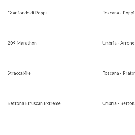
Granfondo di Poppi
Toscana - Poppi
209 Marathon
Umbria - Arrone
Straccabike
Toscana - Prato
Bettona Etruscan Extreme
Umbria - Betton