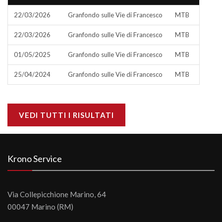
22/03/2026
Granfondo sulle Vie di Francesco
MTB
22/03/2026
Granfondo sulle Vie di Francesco
MTB
01/05/2025
Granfondo sulle Vie di Francesco
MTB
25/04/2024
Granfondo sulle Vie di Francesco
MTB
VEDI TUTTI I RISULTATI
Krono Service
Via Collepicchione Marino, 64
00047 Marino (RM)