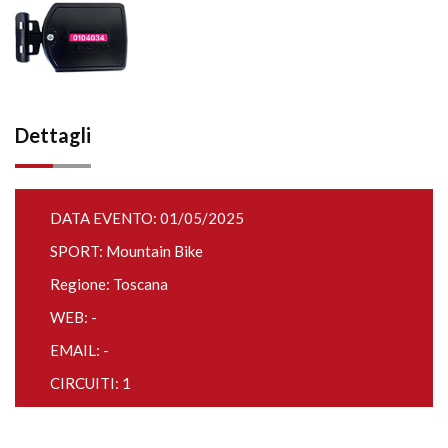
Dettagli
DATA EVENTO: 01/05/2025
SPORT: Mountain Bike
Regione: Toscana
WEB: -
EMAIL: -
CIRCUITI: 1