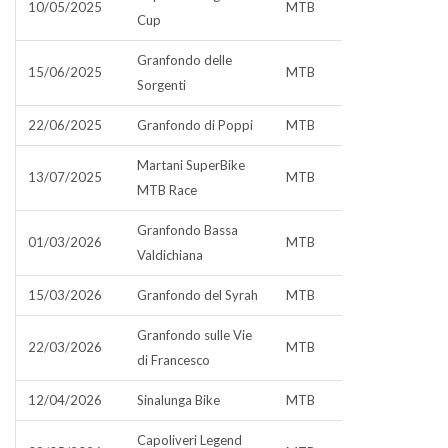
10/05/2025
MTB
Cup
Granfondo delle
15/06/2025
MTB
Sorgenti
22/06/2025
Granfondo di Poppi
MTB
Martani SuperBike
13/07/2025
MTB
MTB Race
Granfondo Bassa
01/03/2026
MTB
Valdichiana
15/03/2026
Granfondo del Syrah
MTB
Granfondo sulle Vie
22/03/2026
MTB
di Francesco
12/04/2026
Sinalunga Bike
MTB
Capoliveri Legend