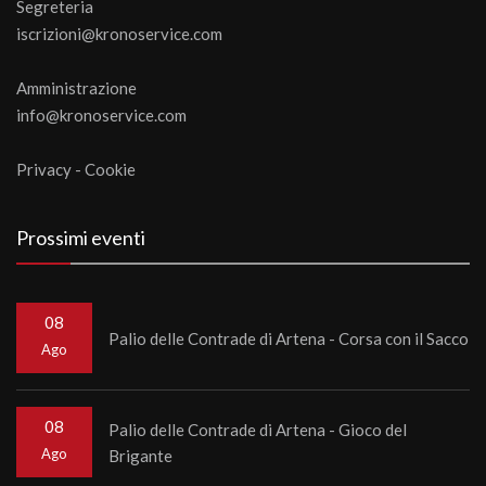
Segreteria
iscrizioni@kronoservice.com
Amministrazione
info@kronoservice.com
Privacy
-
Cookie
Prossimi eventi
08
Palio delle Contrade di Artena - Corsa con il Sacco
Ago
08
Palio delle Contrade di Artena - Gioco del
Ago
Brigante