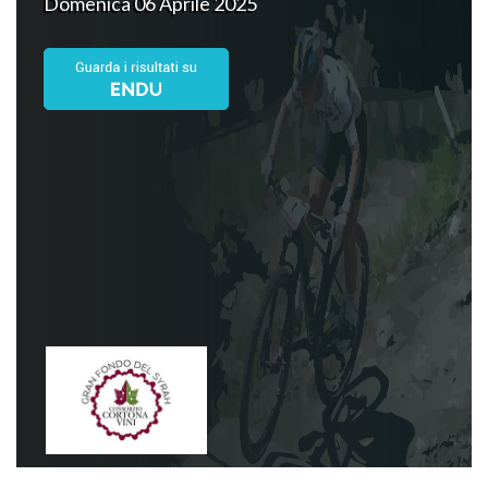
Domenica 06 Aprile 2025