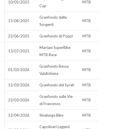
10/05/2025
MTB
Cup
Granfondo delle
15/06/2025
MTB
Sorgenti
22/06/2025
Granfondo di Poppi
MTB
Martani SuperBike
13/07/2025
MTB
MTB Race
Granfondo Bassa
01/03/2026
MTB
Valdichiana
15/03/2026
Granfondo del Syrah
MTB
Granfondo sulle Vie
22/03/2026
MTB
di Francesco
12/04/2026
Sinalunga Bike
MTB
Capoliveri Legend