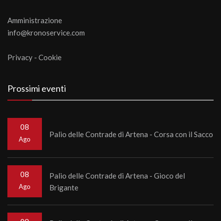
Amministrazione
info@kronoservice.com
Privacy
-
Cookie
Prossimi eventi
08
Palio delle Contrade di Artena - Corsa con il Sacco
Ago
08
Palio delle Contrade di Artena - Gioco del
Ago
Brigante