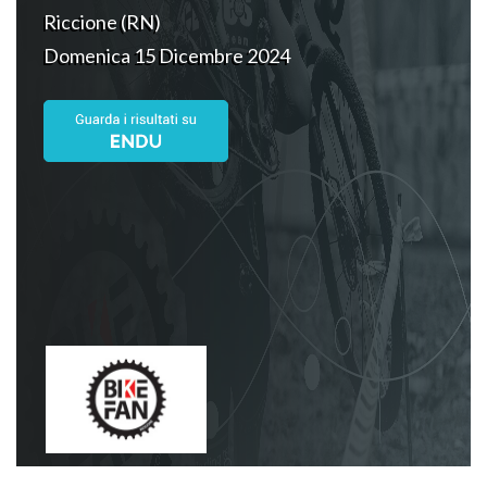
Riccione (RN)
Domenica 15 Dicembre 2024