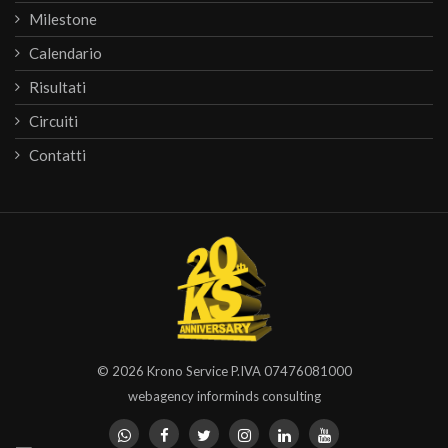
Milestone
Calendario
Risultati
Circuiti
Contatti
© 2026
Krono Service
P.IVA 07476081000
webagency informinds consulting