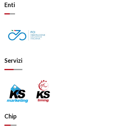
Enti
Servizi
Chip