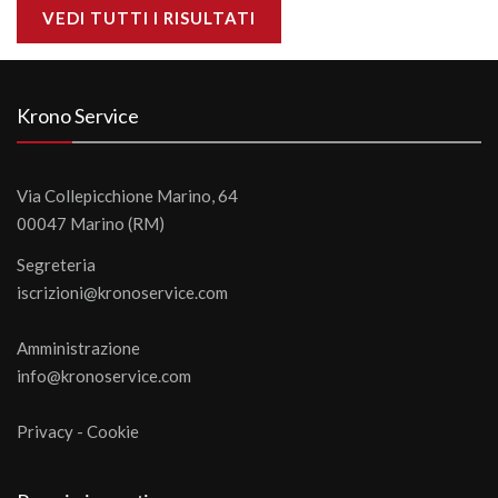
VEDI TUTTI I RISULTATI
Krono Service
Via Collepicchione Marino, 64
00047 Marino (RM)
Segreteria
iscrizioni@kronoservice.com
Amministrazione
info@kronoservice.com
Privacy
-
Cookie