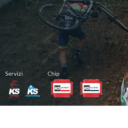
Servizi
Chip