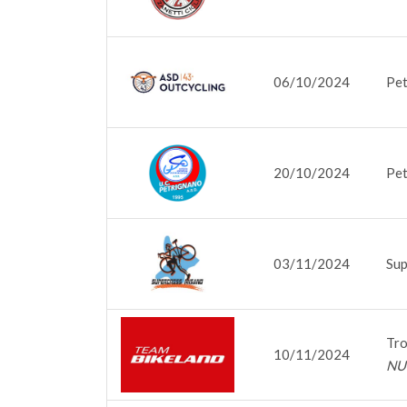
06/10/2024
Pet
20/10/2024
Pet
03/11/2024
Sup
Tro
10/11/2024
NU