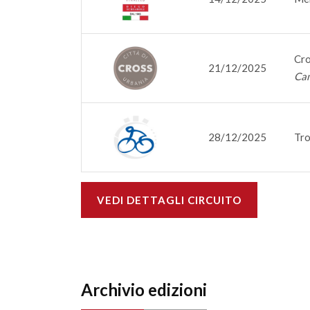
Cro
21/12/2025
Cam
28/12/2025
Tro
VEDI DETTAGLI CIRCUITO
Archivio edizioni