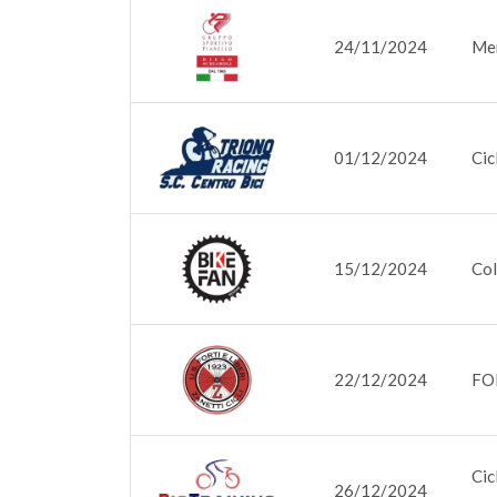
24/11/2024
Mem
01/12/2024
Cic
15/12/2024
Col
22/12/2024
FOR
Cic
26/12/2024