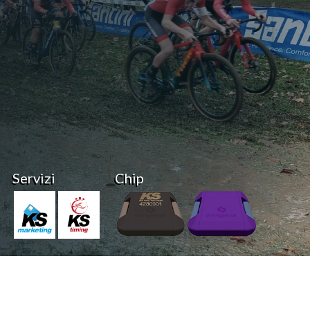
Servizi
Chip