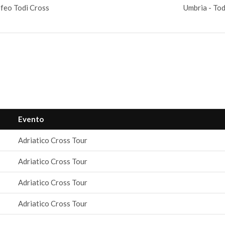
feo Todi Cross
Umbria - Tod
Evento
Adriatico Cross Tour
Adriatico Cross Tour
Adriatico Cross Tour
Adriatico Cross Tour