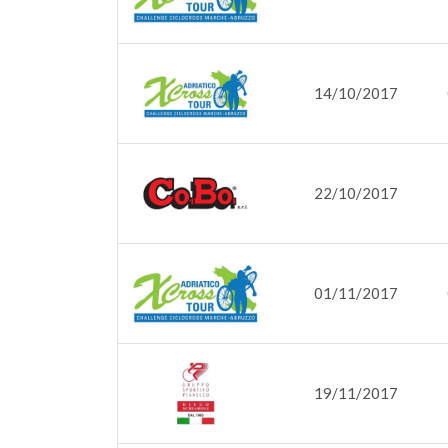
14/10/2017
22/10/2017
01/11/2017
19/11/2017