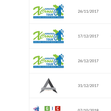
26/11/2017
17/12/2017
26/12/2017
31/12/2017
07/10/2018