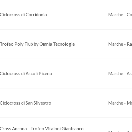
Ciclocross di Corridonia
Marche - Co
Trofeo Poly Flub by Omnia Tecnologie
Marche - R
Ciclocross di Ascoli Piceno
Marche - As
Ciclocross di San Silvestro
Marche - M
Cross Ancona - Trofeo Vitaloni Gianfranco