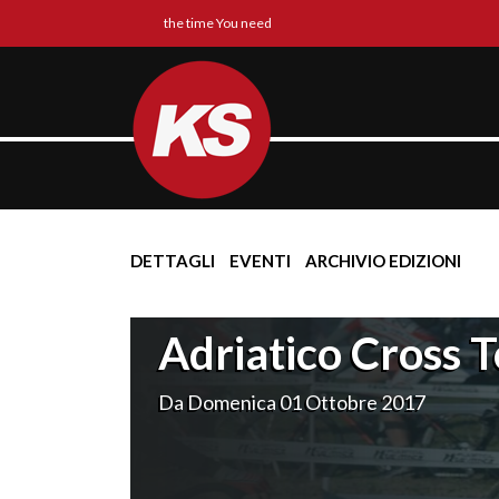
the time You need
DETTAGLI
EVENTI
ARCHIVIO EDIZIONI
Adriatico Cross 
Da Domenica 01 Ottobre 2017