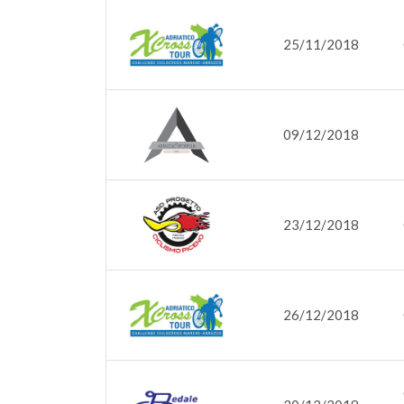
25/11/2018
09/12/2018
23/12/2018
26/12/2018