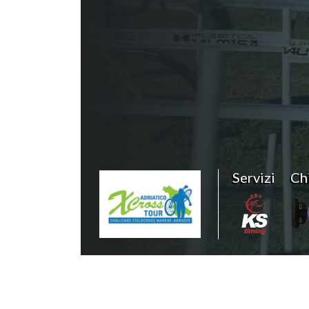
Servizi
Ch