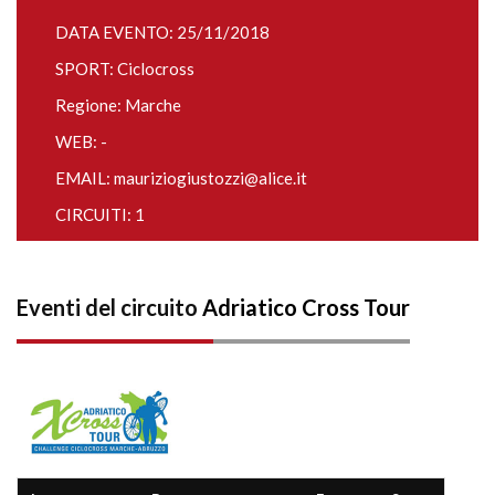
DATA EVENTO: 25/11/2018
SPORT: Ciclocross
Regione: Marche
WEB: -
EMAIL:
mauriziogiustozzi@alice.it
CIRCUITI: 1
Eventi del circuito
Adriatico Cross Tour