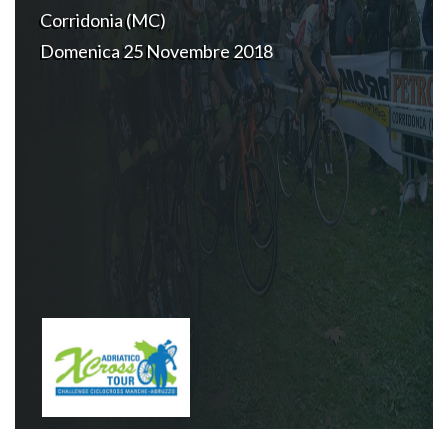
Corridonia (MC)
Domenica 25 Novembre 2018