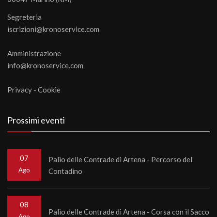
Segreteria
iscrizioni@kronoservice.com
Amministrazione
info@kronoservice.com
Privacy
-
Cookie
Prossimi eventi
07
Palio delle Contrade di Artena - Percorso del
Ago
Contadino
08
Palio delle Contrade di Artena - Corsa con il Sacco
Ago