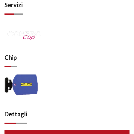
Servizi
Chip
Dettagli