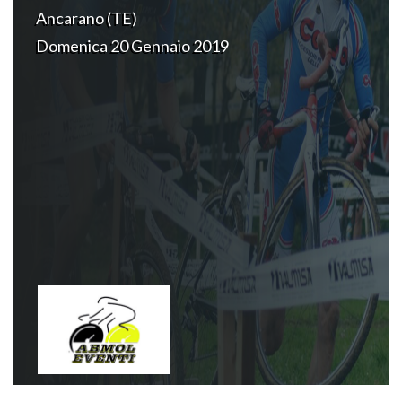
Ancarano (TE)
Domenica 20 Gennaio 2019