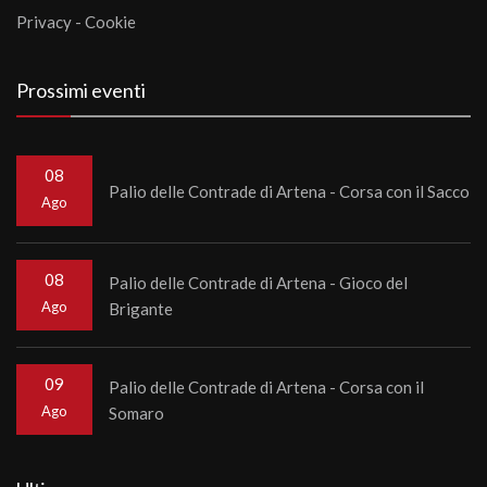
Privacy
-
Cookie
Prossimi eventi
08
Palio delle Contrade di Artena - Corsa con il Sacco
Ago
08
Palio delle Contrade di Artena - Gioco del
Ago
Brigante
09
Palio delle Contrade di Artena - Corsa con il
Ago
Somaro