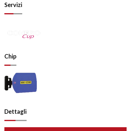
Servizi
Chip
Dettagli