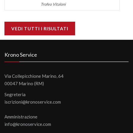
Trofeo Vitaloni
VEDI TUTTI I RISULTATI
Krono Service
Via Collepicchione Marino, 64
00047 Marino (RM)
Segreteria
iscrizioni@kronoservice.com
Amministrazione
info@kronoservice.com