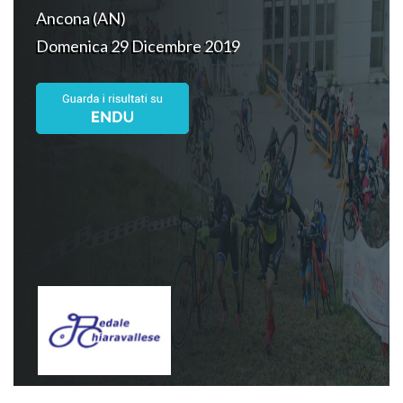
Ancona (AN)
Domenica 29 Dicembre 2019