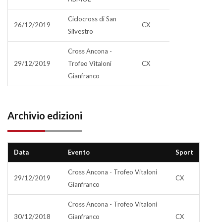
Ciclocross di San
26/12/2019
CX
Silvestro
Cross Ancona -
29/12/2019
Trofeo Vitaloni
CX
Gianfranco
Archivio edizioni
Data
Evento
Sport
Cross Ancona - Trofeo Vitaloni
29/12/2019
CX
Gianfranco
Cross Ancona - Trofeo Vitaloni
30/12/2018
Gianfranco
CX