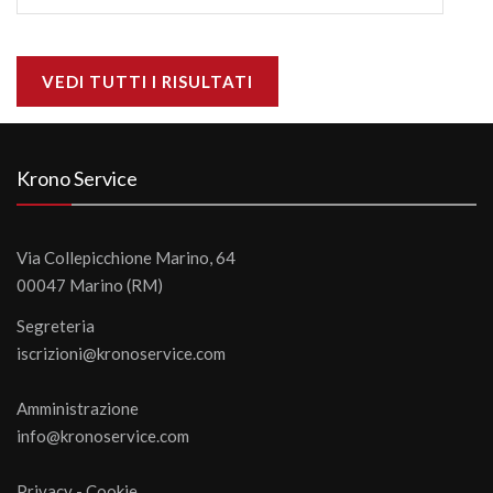
VEDI TUTTI I RISULTATI
Krono Service
Via Collepicchione Marino, 64
00047 Marino (RM)
Segreteria
iscrizioni@kronoservice.com
Amministrazione
info@kronoservice.com
Privacy
-
Cookie