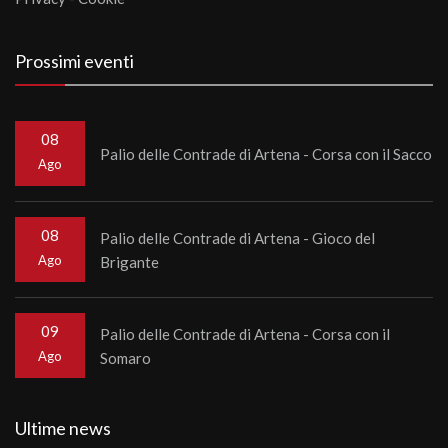
Prossimi eventi
08
Palio delle Contrade di Artena - Corsa con il Sacco
Ago
08
Palio delle Contrade di Artena - Gioco del
Ago
Brigante
09
Palio delle Contrade di Artena - Corsa con il
Ago
Somaro
Ultime news