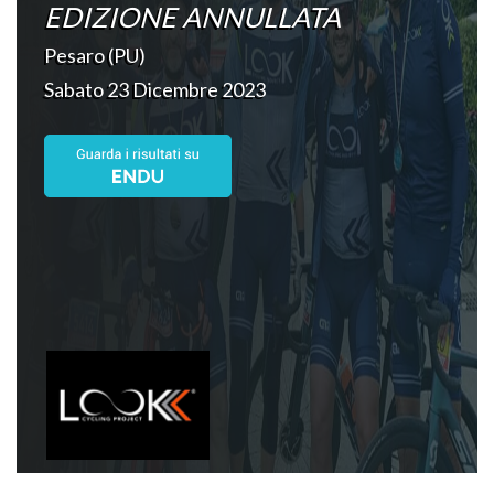
EDIZIONE ANNULLATA
Pesaro (PU)
Sabato 23 Dicembre 2023