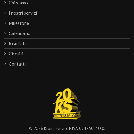
Chi siamo
I nostri servizi
Milestone
Calendario
Risultati
Circuiti
Contatti
© 2026
Krono Service
P.IVA 07476081000