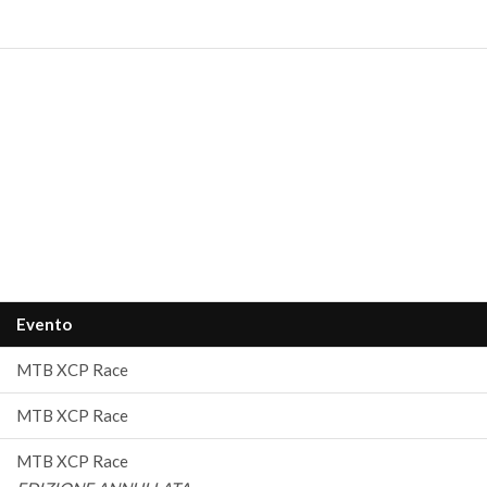
Evento
MTB XCP Race
MTB XCP Race
MTB XCP Race