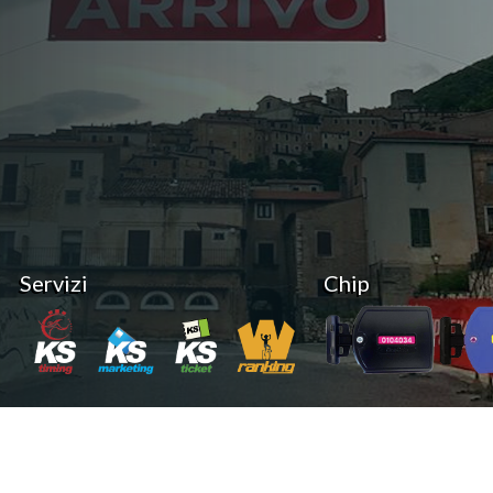
Servizi
Chip