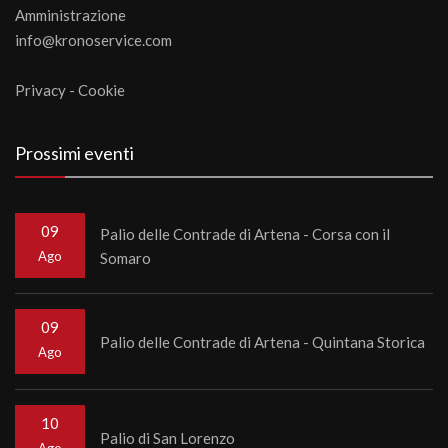
Amministrazione
info@kronoservice.com
Privacy
-
Cookie
Prossimi eventi
09
Palio delle Contrade di Artena - Corsa con il
Ago
Somaro
09
Palio delle Contrade di Artena - Quintana Storica
Ago
10
Palio di San Lorenzo