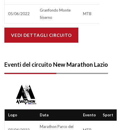
Granfondo Monte
05/06/2022
MTB
Siserno
VEDI DETTAGLI CIRCUITO
Eventi del circuito
New Marathon Lazio
Logo
Data
Evento
Sport
Marathon Parco dei