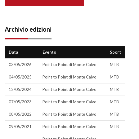
Archivio edizioni
Data
Evento
Sport
03/05/2026
Point to Point di Monte Calvo
MTB
04/05/2025
Point to Point di Monte Calvo
MTB
12/05/2024
Point to Point di Monte Calvo
MTB
07/05/2023
Point to Point di Monte Calvo
MTB
08/05/2022
Point to Point di Monte Calvo
MTB
09/05/2021
Point to Point di Monte Calvo
MTB