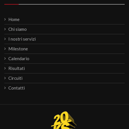
Home
Chi siamo
I nostri servizi
Milestone
Calendario
Risultati
Circuiti
Contatti