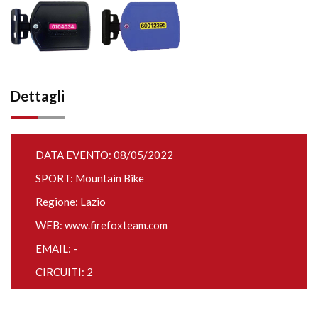
Dettagli
DATA EVENTO: 08/05/2022
SPORT: Mountain Bike
Regione: Lazio
WEB:
www.firefoxteam.com
EMAIL: -
CIRCUITI: 2