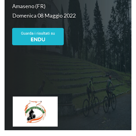
Amaseno (FR)
Domenica 08 Maggio 2022