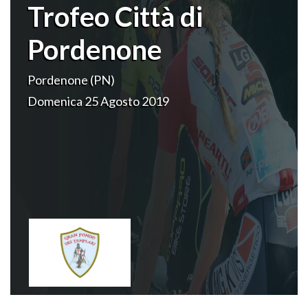
Trofeo Città di
Pordenone
Pordenone (PN)
Domenica 25 Agosto 2019