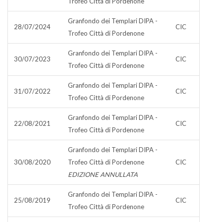
Trofeo Città di Pordenone
Granfondo dei Templari DIPA -
28/07/2024
CIC
Trofeo Città di Pordenone
Granfondo dei Templari DIPA -
30/07/2023
CIC
Trofeo Città di Pordenone
Granfondo dei Templari DIPA -
31/07/2022
CIC
Trofeo Città di Pordenone
Granfondo dei Templari DIPA -
22/08/2021
CIC
Trofeo Città di Pordenone
Granfondo dei Templari DIPA -
30/08/2020
Trofeo Città di Pordenone
CIC
EDIZIONE ANNULLATA
Granfondo dei Templari DIPA -
25/08/2019
CIC
Trofeo Città di Pordenone