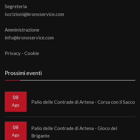
Segreteria
iscrizioni@kronoservice.com
Amministrazione
info@kronoservice.com
Privacy
-
Cookie
Prossimi eventi
08
Palio delle Contrade di Artena - Corsa con il Sacco
Ago
08
Palio delle Contrade di Artena - Gioco del
Ago
Brigante