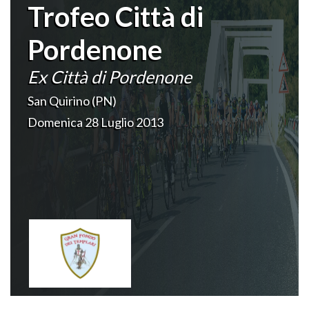
Trofeo Città di
Pordenone
Ex Città di Pordenone
San Quirino (PN)
Domenica 28 Luglio 2013