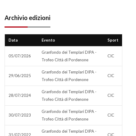
Archivio edizioni
Data
Evento
Sport
Granfondo dei Templari DIPA -
05/07/2026
CIC
Trofeo Città di Pordenone
Granfondo dei Templari DIPA -
29/06/2025
CIC
Trofeo Città di Pordenone
Granfondo dei Templari DIPA -
28/07/2024
CIC
Trofeo Città di Pordenone
Granfondo dei Templari DIPA -
30/07/2023
CIC
Trofeo Città di Pordenone
Granfondo dei Templari DIPA -
31/07/2022
CIC