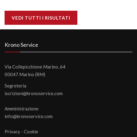
VEDI TUTTI I RISULTATI
Krono Service
Via Collepicchione Marino, 64
00047 Marino (RM)
Segreteria
iscrizioni@kronoservice.com
Amministrazione
info@kronoservice.com
Privacy
-
Cookie