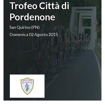
Trofeo Città di
Pordenone
San Quirino (PN)
Domenica 02 Agosto 2015