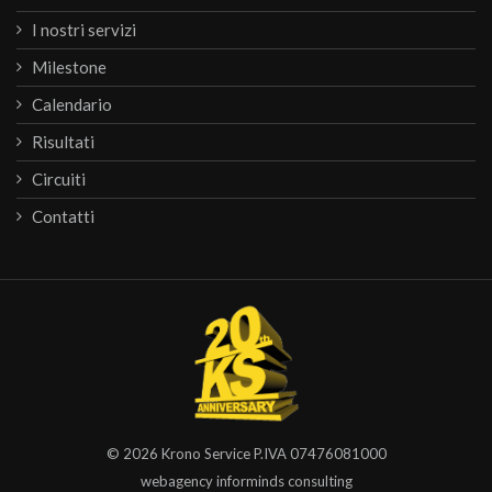
I nostri servizi
Milestone
Calendario
Risultati
Circuiti
Contatti
© 2026
Krono Service
P.IVA 07476081000
webagency informinds consulting