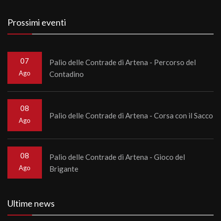
Prossimi eventi
07
Palio delle Contrade di Artena - Percorso del
Ago
Contadino
08
Palio delle Contrade di Artena - Corsa con il Sacco
Ago
08
Palio delle Contrade di Artena - Gioco del
Ago
Brigante
Ultime news