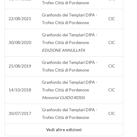
Trofeo Città di Pordenone
Granfondo dei Templari DIPA -
22/08/2021
CIC
Trofeo Città di Pordenone
Granfondo dei Templari DIPA -
30/08/2020
Trofeo Città di Pordenone
CIC
EDIZIONE ANNULLATA
Granfondo dei Templari DIPA -
25/08/2019
CIC
Trofeo Città di Pordenone
Granfondo dei Templari DIPA -
14/10/2018
Trofeo Città di Pordenone
CIC
Memorial GUIDO ROSSI
Granfondo dei Templari DIPA -
30/07/2017
CIC
Trofeo Città di Pordenone
Vedi altre edizioni