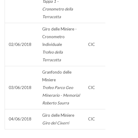
Tappa 1 -
Cronometro della
Terracotta
Giro delle Miniere -
Cronometro
02/06/2018
Individuale
CIC
Trofeo della
Terracotta
Granfondo delle
Miniere
03/06/2018
Trofeo Parco Geo
CIC
Minerario - Memorial
Roberto Saurra
Giro delle Miniere
04/06/2018
CIC
Giro del Cixerri