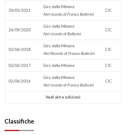
Giro delle Miniere
30/05/2021
CIC
Nel ricordo di Franco Ballerini
Giro delle Miniere
26/09/2020
CIC
Nel ricordo di Ballerini
Giro delle Miniere
02/06/2018
CIC
Nel Ricordo di Franco Ballerini
02/06/2017
Giro delle Miniere
CIC
Giro delle Miniere
02/06/2016
CIC
Nel ricordo di Franco Ballerini
Vedi altre edizioni
Classifiche