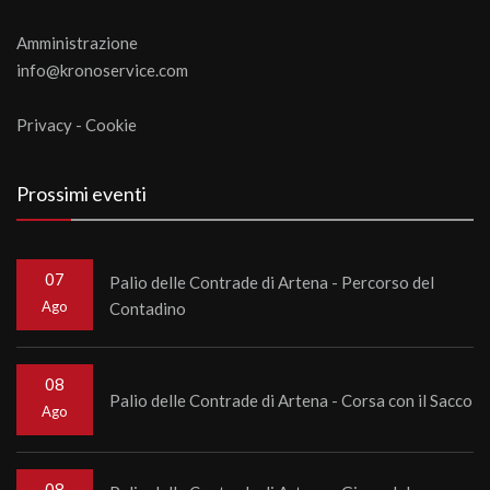
Amministrazione
info@kronoservice.com
Privacy
-
Cookie
Prossimi eventi
07
Palio delle Contrade di Artena - Percorso del
Ago
Contadino
08
Palio delle Contrade di Artena - Corsa con il Sacco
Ago
08