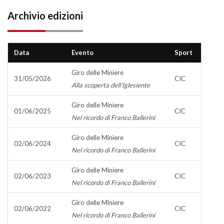
Archivio edizioni
Data
Evento
Sport
Giro delle Miniere
31/05/2026
CIC
Alla scoperta dell'Iglesiente
Giro delle Miniere
01/06/2025
CIC
Nel ricordo di Franco Ballerini
Giro delle Miniere
02/06/2024
CIC
Nel ricordo di Franco Ballerini
Giro delle Miniere
02/06/2023
CIC
Nel ricordo di Franco Ballerini
Giro delle Miniere
02/06/2022
CIC
Nel ricordo di Franco Ballerini