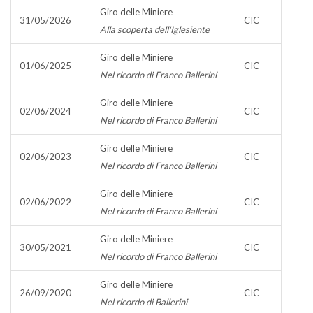
Giro delle Miniere
31/05/2026
CIC
Alla scoperta dell'Iglesiente
Giro delle Miniere
01/06/2025
CIC
Nel ricordo di Franco Ballerini
Giro delle Miniere
02/06/2024
CIC
Nel ricordo di Franco Ballerini
Giro delle Miniere
02/06/2023
CIC
Nel ricordo di Franco Ballerini
Giro delle Miniere
02/06/2022
CIC
Nel ricordo di Franco Ballerini
Giro delle Miniere
30/05/2021
CIC
Nel ricordo di Franco Ballerini
Giro delle Miniere
26/09/2020
CIC
Nel ricordo di Ballerini