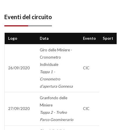
Eventi del circuito
Logo
Data
Evento
Sport
Giro delle Miniere -
Cronometro
Individuale
26/09/2020
CIC
Tappa 1 -
Cronometro
d’apertura Gonnesa
Granfondo delle
Miniere
27/09/2020
CIC
Tappa 2 - Trofeo
Parco Geominerario