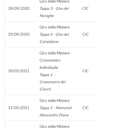
Giro delle Miniere
28/09/2020
Tappa 3 - Giro del
CIC
Nuraghe
Giro delle Miniere
29/09/2020
Tappa 4 - Giro del
CIC
Campidano
Giro delle Miniere -
Cronometro
Individuale
30/05/2021
CIC
Tappa 1 -
Cronometro del
Cixerri
Giro delle Miniere
31/05/2021
Tappa 2 - Memorial
CIC
Alessandro Diana
Giro delle Miniere