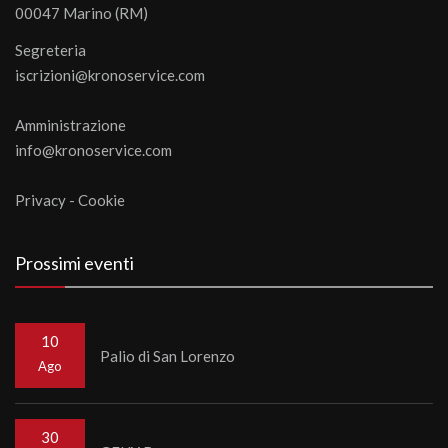
00047 Marino (RM)
Segreteria
iscrizioni@kronoservice.com
Amministrazione
info@kronoservice.com
Privacy
-
Cookie
Prossimi eventi
10
Palio di San Lorenzo
Ago
30