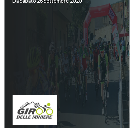
Da Sabato 26 Settembre 2020