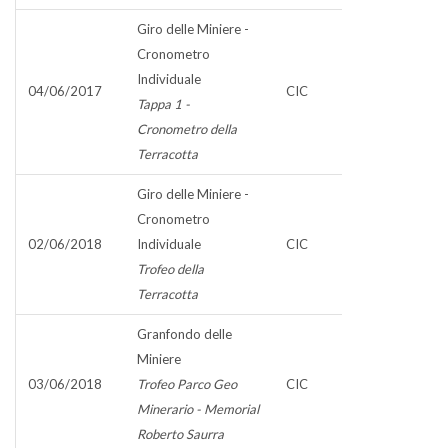
Giro delle Miniere -
Cronometro
Individuale
04/06/2017
CIC
Tappa 1 -
Cronometro della
Terracotta
Giro delle Miniere -
Cronometro
02/06/2018
Individuale
CIC
Trofeo della
Terracotta
Granfondo delle
Miniere
03/06/2018
Trofeo Parco Geo
CIC
Minerario - Memorial
Roberto Saurra