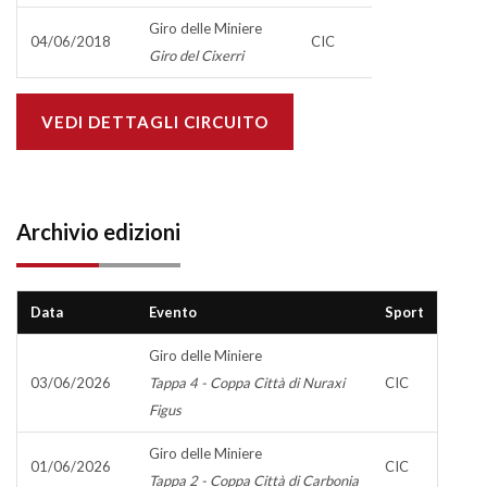
Giro delle Miniere
04/06/2018
CIC
Giro del Cixerri
VEDI DETTAGLI CIRCUITO
Archivio edizioni
Data
Evento
Sport
Giro delle Miniere
03/06/2026
Tappa 4 - Coppa Città di Nuraxi
CIC
Figus
Giro delle Miniere
01/06/2026
CIC
Tappa 2 - Coppa Città di Carbonia