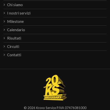
Chi siamo
I nostri servizi
Milestone
Calendario
Risultati
Circuiti
Contatti
© 2026
Krono Service
P.IVA 07476081000