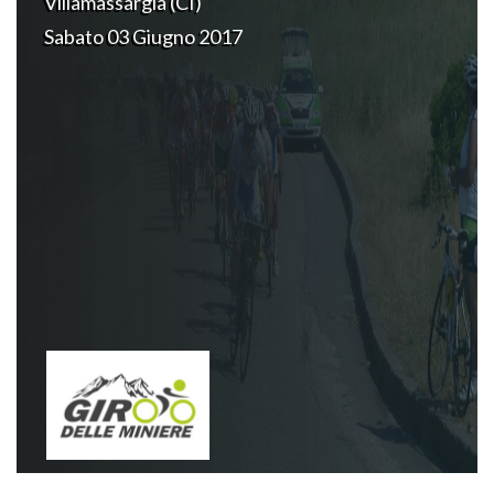
Villamassargia (CI)
Sabato 03 Giugno 2017