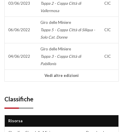
03/06/2023
Tappa 2 - Coppa Città di
CIC
Vallermosa
Giro delle Miniere
06/06/2022
Tappa 5 - Coppa Città di Siliqua -
CIC
Solo Cat. Donne
Giro delle Miniere
04/06/2022
Tappa 3 - Coppa Città di
CIC
Pabillonis
Vedi altre edizioni
Classifiche
Risorsa