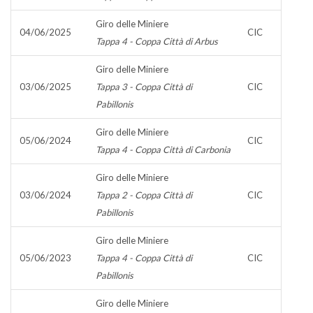
Giro delle Miniere
04/06/2025
CIC
Tappa 4 - Coppa Città di Arbus
Giro delle Miniere
03/06/2025
Tappa 3 - Coppa Città di
CIC
Pabillonis
Giro delle Miniere
05/06/2024
CIC
Tappa 4 - Coppa Città di Carbonia
Giro delle Miniere
03/06/2024
Tappa 2 - Coppa Città di
CIC
Pabillonis
Giro delle Miniere
05/06/2023
Tappa 4 - Coppa Città di
CIC
Pabillonis
Giro delle Miniere