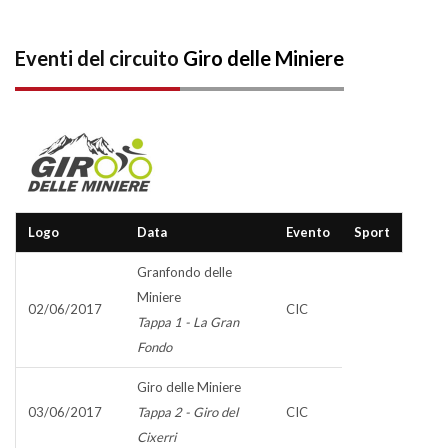
Eventi del circuito
Giro delle Miniere
Logo
Data
Evento
Sport
Granfondo delle
Miniere
02/06/2017
CIC
Tappa 1 - La Gran
Fondo
Giro delle Miniere
03/06/2017
Tappa 2 - Giro del
CIC
Cixerri