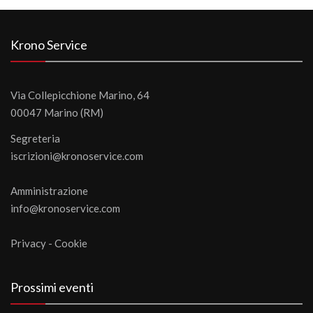
Krono Service
Via Collepicchione Marino, 64
00047 Marino (RM)
Segreteria
iscrizioni@kronoservice.com
Amministrazione
info@kronoservice.com
Privacy
-
Cookie
Prossimi eventi