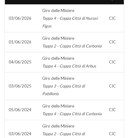
Giro delle Miniere
03/06/2026
Tappa 4 - Coppa Città di Nuraxi
CIC
Figus
Giro delle Miniere
01/06/2026
CIC
Tappa 2 - Coppa Città di Carbonia
Giro delle Miniere
04/06/2025
CIC
Tappa 4 - Coppa Città di Arbus
Giro delle Miniere
03/06/2025
Tappa 3 - Coppa Città di
CIC
Pabillonis
Giro delle Miniere
05/06/2024
CIC
Tappa 4 - Coppa Città di Carbonia
Giro delle Miniere
03/06/2024
Tappa 2 - Coppa Città di
CIC