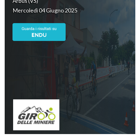
Arbus (VS)
Mercoledì 04 Giugno 2025