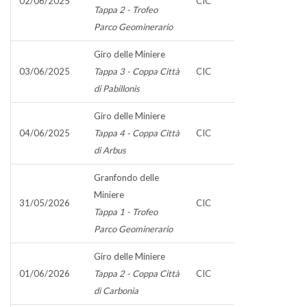
02/06/2025
CIC
Tappa 2 - Trofeo
Parco Geominerario
Giro delle Miniere
03/06/2025
Tappa 3 - Coppa Città
CIC
di Pabillonis
Giro delle Miniere
04/06/2025
Tappa 4 - Coppa Città
CIC
di Arbus
Granfondo delle
Miniere
31/05/2026
CIC
Tappa 1 - Trofeo
Parco Geominerario
Giro delle Miniere
01/06/2026
Tappa 2 - Coppa Città
CIC
di Carbonia