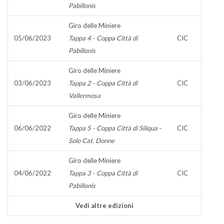
Pabillonis
Giro delle Miniere
05/06/2023
Tappa 4 - Coppa Città di
CIC
Pabillonis
Giro delle Miniere
03/06/2023
Tappa 2 - Coppa Città di
CIC
Vallermosa
Giro delle Miniere
06/06/2022
Tappa 5 - Coppa Città di Siliqua -
CIC
Solo Cat. Donne
Giro delle Miniere
04/06/2022
Tappa 3 - Coppa Città di
CIC
Pabillonis
Vedi altre edizioni