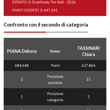
EVENTO 3:
Granfondo Tre Valli - 2026
PUNTI EVENTO 3: 647.241
Confronto con il secondo di categoria
TASSINARI
PIANA Debora
Nome
Chiara
684.648
Punti
627.866
Posizione
3
11
assoluta
Posizione
1
2
categoria