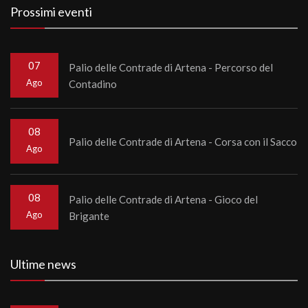
Prossimi eventi
07
Palio delle Contrade di Artena - Percorso del
Ago
Contadino
08
Palio delle Contrade di Artena - Corsa con il Sacco
Ago
08
Palio delle Contrade di Artena - Gioco del
Ago
Brigante
Ultime news