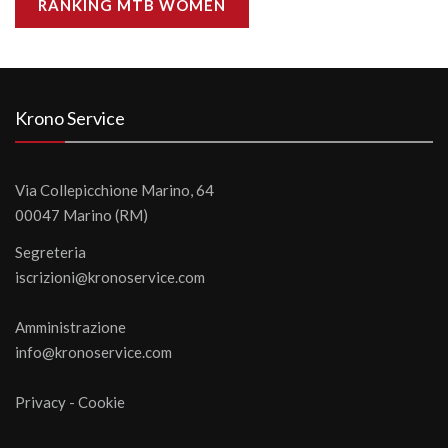
RANKING MTB WOMEN
Krono Service
Via Collepicchione Marino, 64
00047 Marino (RM)
Segreteria
iscrizioni@kronoservice.com
Amministrazione
info@kronoservice.com
Privacy
-
Cookie