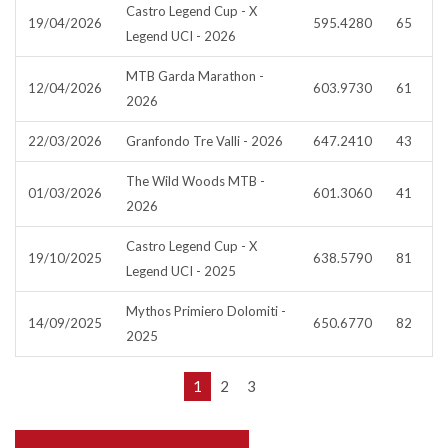
Castro Legend Cup - X
19/04/2026
595.4280
65
Legend UCI - 2026
MTB Garda Marathon -
12/04/2026
603.9730
61
2026
22/03/2026
Granfondo Tre Valli - 2026
647.2410
43
The Wild Woods MTB -
01/03/2026
601.3060
41
2026
Castro Legend Cup - X
19/10/2025
638.5790
81
Legend UCI - 2025
Mythos Primiero Dolomiti -
14/09/2025
650.6770
82
2025
1
2
3