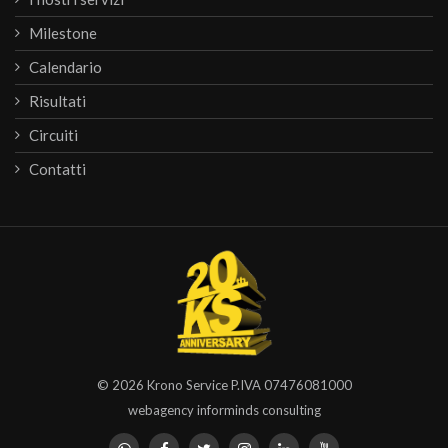
Milestone
Calendario
Risultati
Circuiti
Contatti
© 2026
Krono Service
P.IVA 07476081000
webagency informinds consulting