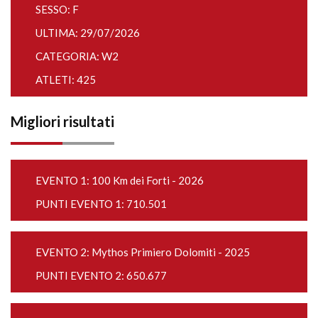
SESSO: F
ULTIMA: 29/07/2026
CATEGORIA: W2
ATLETI: 425
Migliori risultati
EVENTO 1:
100 Km dei Forti - 2026
PUNTI EVENTO 1: 710.501
EVENTO 2:
Mythos Primiero Dolomiti - 2025
PUNTI EVENTO 2: 650.677