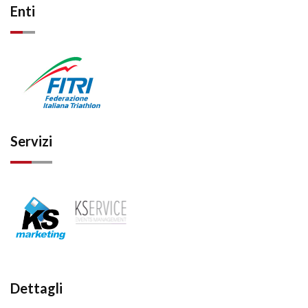
Enti
Servizi
Dettagli