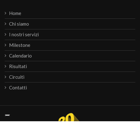
Home
Chi siamo
I nostri servizi
Milestone
Calendario
Risultati
Circuiti
Contatti