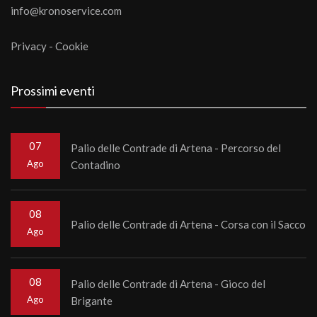
info@kronoservice.com
Privacy
-
Cookie
Prossimi eventi
07
Palio delle Contrade di Artena - Percorso del
Ago
Contadino
08
Palio delle Contrade di Artena - Corsa con il Sacco
Ago
08
Palio delle Contrade di Artena - Gioco del
Ago
Brigante