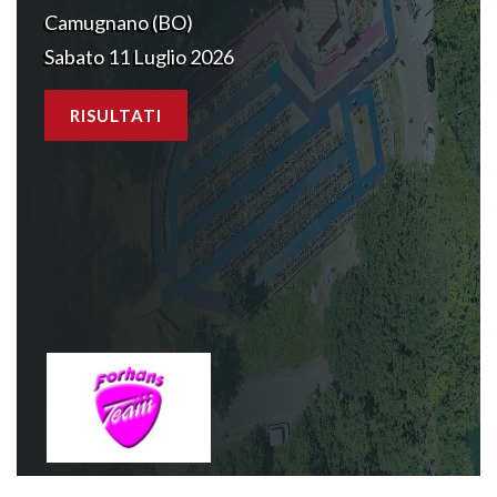
Camugnano (BO)
Sabato 11 Luglio 2026
RISULTATI