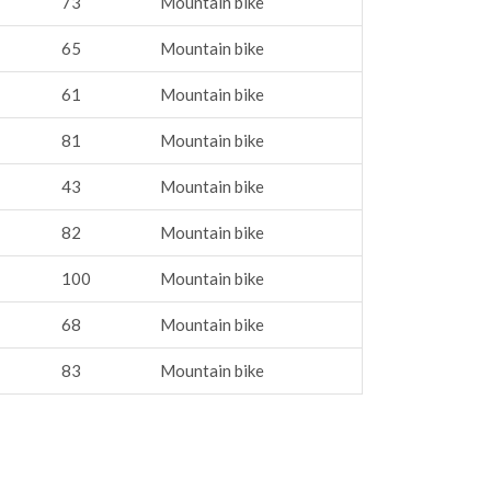
73
Mountain bike
65
Mountain bike
61
Mountain bike
81
Mountain bike
43
Mountain bike
82
Mountain bike
100
Mountain bike
68
Mountain bike
83
Mountain bike