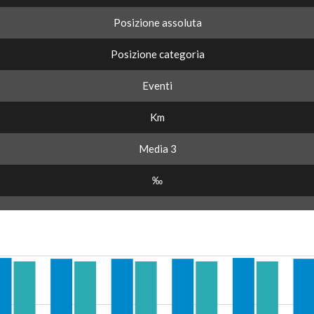
Posizione assoluta
Posizione categoria
Eventi
Km
Media 3
‰