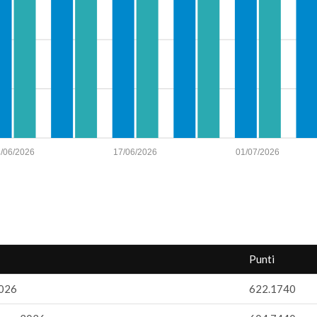
/06/2026
17/06/2026
01/07/2026
Punti
2026
622.1740