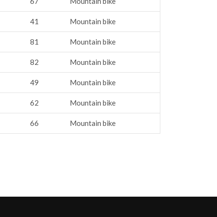
67
Mountain bike
41
Mountain bike
81
Mountain bike
82
Mountain bike
49
Mountain bike
62
Mountain bike
66
Mountain bike