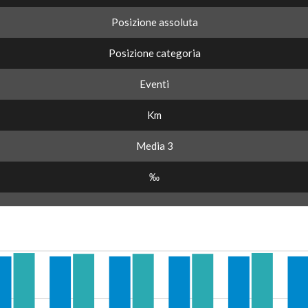
Posizione assoluta
Posizione categoria
Eventi
Km
Media 3
‰