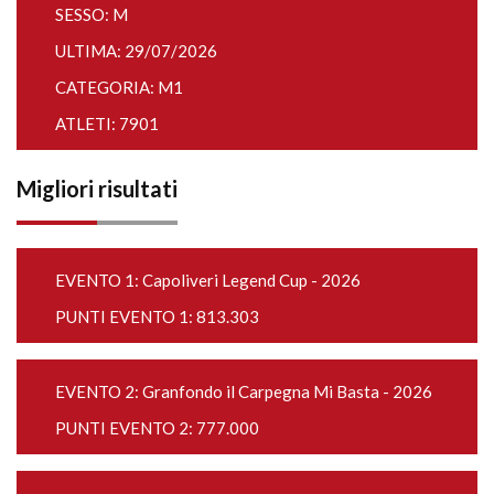
SESSO: M
ULTIMA: 29/07/2026
CATEGORIA: M1
ATLETI: 7901
Migliori risultati
EVENTO 1:
Capoliveri Legend Cup - 2026
PUNTI EVENTO 1: 813.303
EVENTO 2:
Granfondo il Carpegna Mi Basta - 2026
PUNTI EVENTO 2: 777.000