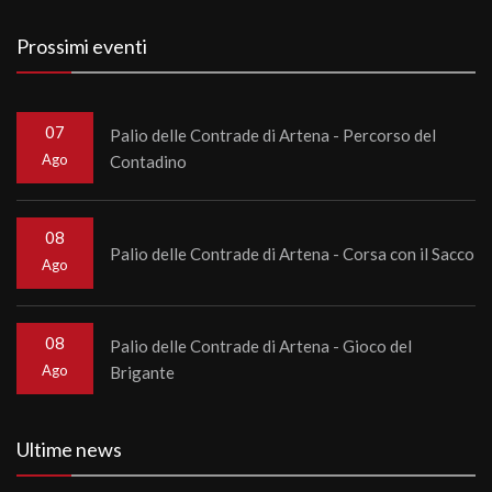
Prossimi eventi
07
Palio delle Contrade di Artena - Percorso del
Ago
Contadino
08
Palio delle Contrade di Artena - Corsa con il Sacco
Ago
08
Palio delle Contrade di Artena - Gioco del
Ago
Brigante
Ultime news