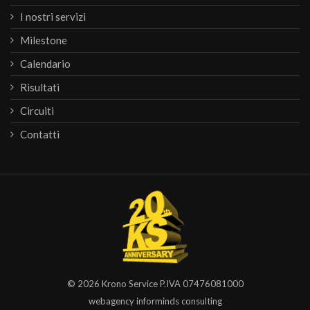
I nostri servizi
Milestone
Calendario
Risultati
Circuiti
Contatti
© 2026
Krono Service
P.IVA 07476081000
webagency informinds consulting