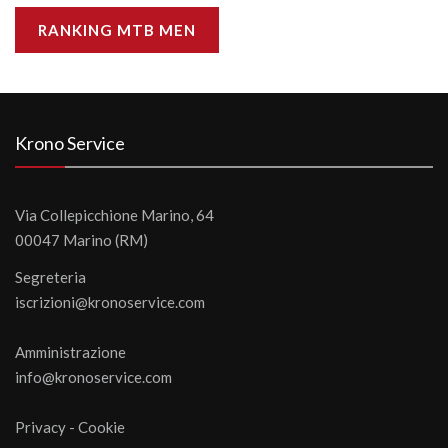
RANKING MTB MEN
Krono Service
Via Collepicchione Marino, 64
00047 Marino (RM)
Segreteria
iscrizioni@kronoservice.com
Amministrazione
info@kronoservice.com
Privacy
-
Cookie