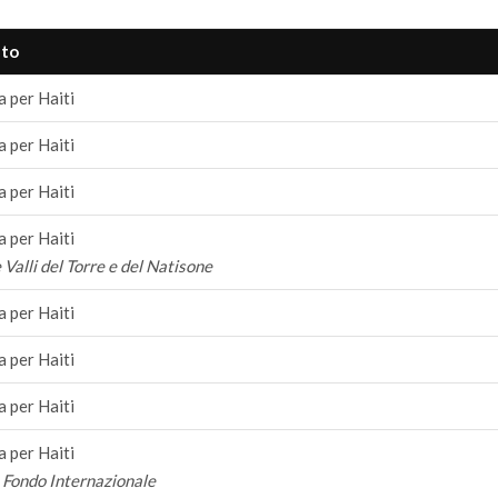
to
 per Haiti
 per Haiti
 per Haiti
 per Haiti
 Valli del Torre e del Natisone
 per Haiti
 per Haiti
 per Haiti
 per Haiti
 Fondo Internazionale