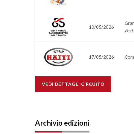
Gran
10/05/2026
Festi
17/05/2026
Cors
VEDI DETTAGLI CIRCUITO
Archivio edizioni