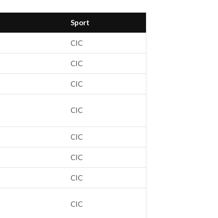
Sport
CIC
CIC
CIC
CIC
CIC
CIC
CIC
CIC