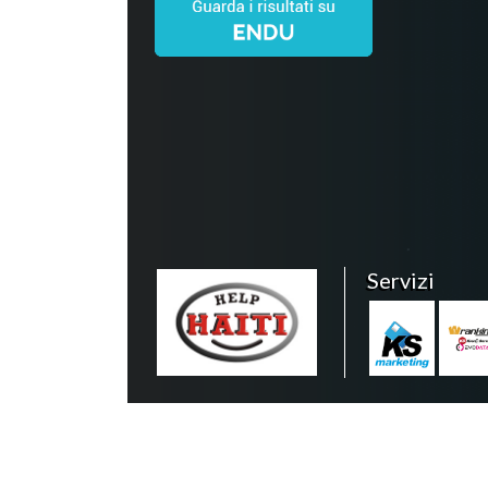
Servizi