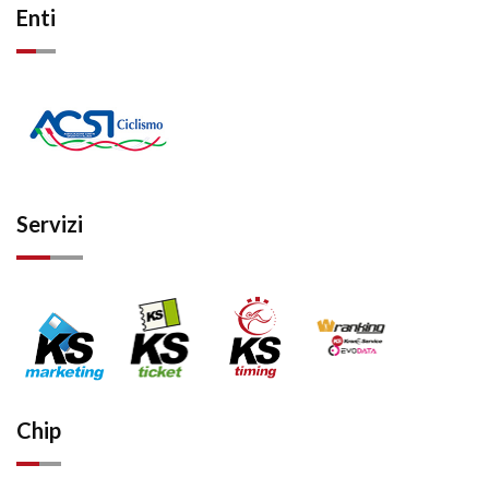
Enti
Servizi
Chip