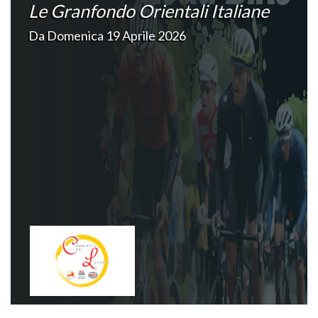
Le Granfondo Orientali Italiane
Da Domenica 19 Aprile 2026