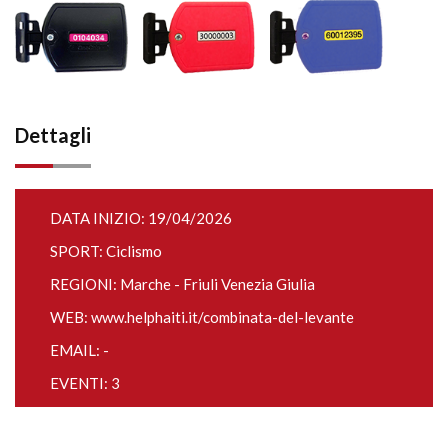
Dettagli
DATA INIZIO: 19/04/2026
SPORT: Ciclismo
REGIONI: Marche - Friuli Venezia Giulia
WEB:
www.helphaiti.it/combinata-del-levante
EMAIL: -
EVENTI: 3