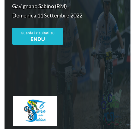
Gavignano Sabino (RM)
Domenica 11 Settembre 2022