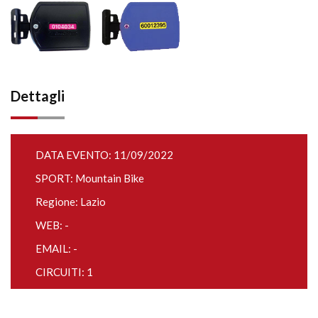
Dettagli
DATA EVENTO: 11/09/2022
SPORT: Mountain Bike
Regione: Lazio
WEB: -
EMAIL: -
CIRCUITI: 1