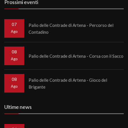
Prossimi eventi
07
Palio delle Contrade di Artena - Percorso del
Ago
Contadino
08
Palio delle Contrade di Artena - Corsa con il Sacco
Ago
08
Palio delle Contrade di Artena - Gioco del
Ago
Brigante
Ultime news