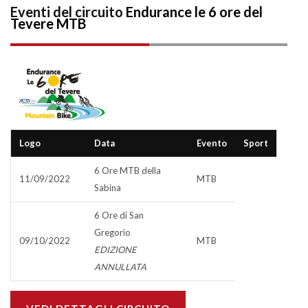
Eventi del circuito
Endurance le 6 ore del
Tevere MTB
Logo
Data
Evento
Sport
6 Ore MTB della
11/09/2022
MTB
Sabina
6 Ore di San
Gregorio
09/10/2022
MTB
EDIZIONE
ANNULLATA