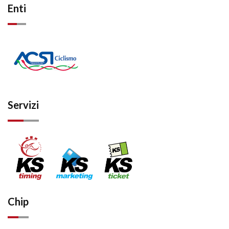
Enti
Servizi
Chip