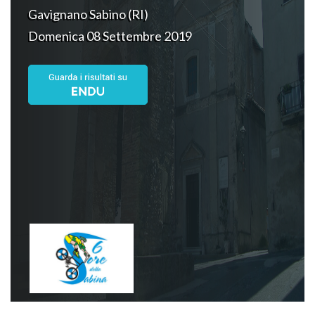
Gavignano Sabino (RI)
Domenica 08 Settembre 2019