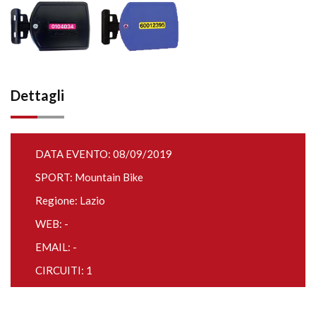
Dettagli
DATA EVENTO: 08/09/2019
SPORT: Mountain Bike
Regione: Lazio
WEB: -
EMAIL: -
CIRCUITI: 1