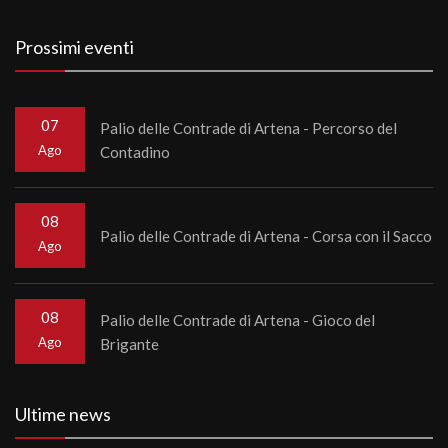
Prossimi eventi
07
Palio delle Contrade di Artena - Percorso del
Ago
Contadino
08
Palio delle Contrade di Artena - Corsa con il Sacco
Ago
08
Palio delle Contrade di Artena - Gioco del
Ago
Brigante
Ultime news