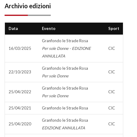
Archivio edizioni
Data
Evento
Sport
Granfondo le Strade Rosa
16/03/2025
Per sole Donne - EDIZIONE
CIC
ANNULLATA
Granfondo le Strade Rosa
22/10/2023
CIC
Per sole Donne
Granfondo le Strade Rosa
25/04/2022
CIC
Per sole Donne
25/04/2021
Granfondo le Strade Rosa
CIC
Granfondo le Strade Rosa
25/04/2020
CIC
EDIZIONE ANNULLATA