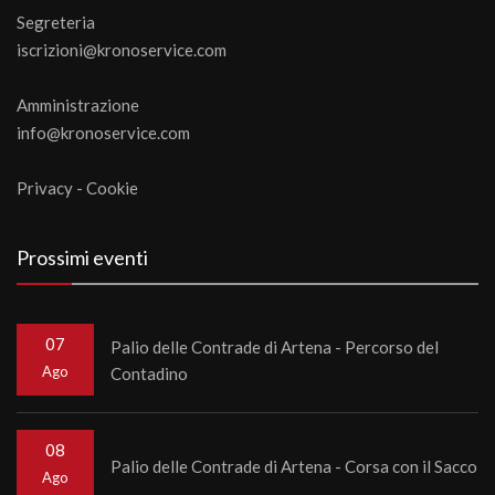
Segreteria
iscrizioni@kronoservice.com
Amministrazione
info@kronoservice.com
Privacy
-
Cookie
Prossimi eventi
07
Palio delle Contrade di Artena - Percorso del
Ago
Contadino
08
Palio delle Contrade di Artena - Corsa con il Sacco
Ago