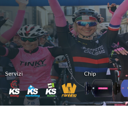
Servizi
Chip