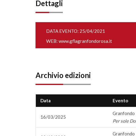
Dettagli
DATA EVENTO: 25/04/2021
WEB:
www.gflagranfondorosa.it
Archivio edizioni
Data
Evento
Granfondo 
16/03/2025
Per sole 
Granfondo 