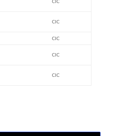
CIC
CIC
CIC
CIC
CIC