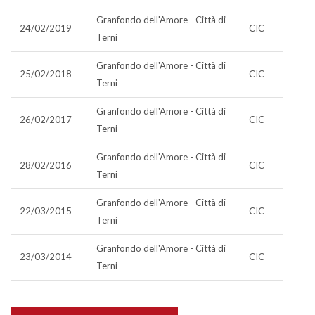
Granfondo dell'Amore - Città di
24/02/2019
CIC
Terni
Granfondo dell'Amore - Città di
25/02/2018
CIC
Terni
Granfondo dell'Amore - Città di
26/02/2017
CIC
Terni
Granfondo dell'Amore - Città di
28/02/2016
CIC
Terni
Granfondo dell'Amore - Città di
22/03/2015
CIC
Terni
Granfondo dell'Amore - Città di
23/03/2014
CIC
Terni