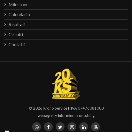
Milestone
Calendario
Risultati
Circuiti
Contatti
© 2026
Krono Service
P.IVA 07476081000
webagency informinds consulting