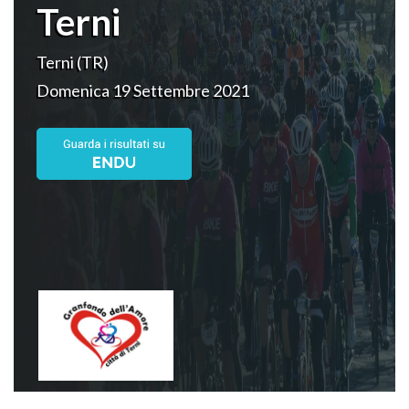
Terni
Terni (TR)
Domenica 19 Settembre 2021