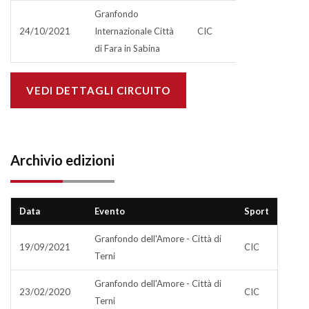
Granfondo
24/10/2021
Internazionale Città
CIC
di Fara in Sabina
VEDI DETTAGLI CIRCUITO
Archivio edizioni
Data
Evento
Sport
Granfondo dell'Amore - Città di
19/09/2021
CIC
Terni
Granfondo dell'Amore - Città di
23/02/2020
CIC
Terni