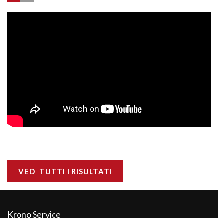
VEDI TUTTI I RISULTATI
Krono Service