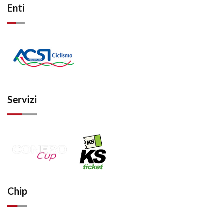
Enti
Servizi
Chip