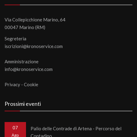
Via Collepicchione Marino, 64
00047 Marino (RM)
Segreteria
iscrizioni@kronoservice.com
Amministrazione
info@kronoservice.com
Privacy
-
Cookie
Prossimi eventi
07
Palio delle Contrade di Artena - Percorso del
Ago
Contadino