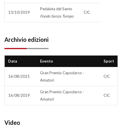
Pedalata del Santo
13/10/2019
CIC
Fondo Senza Tempo
Archivio edizioni
Data
Evento
Sport
Gran Premio Capodarco -
16/08/2021
CIC
Amatori
Gran Premio Capodarco -
16/08/2019
CIC
Amatori
Video