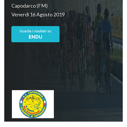
Capodarco (FM)
Venerdì 16 Agosto 2019