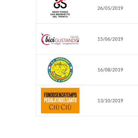
26/05/2019
15/06/2019
16/08/2019
13/10/2019