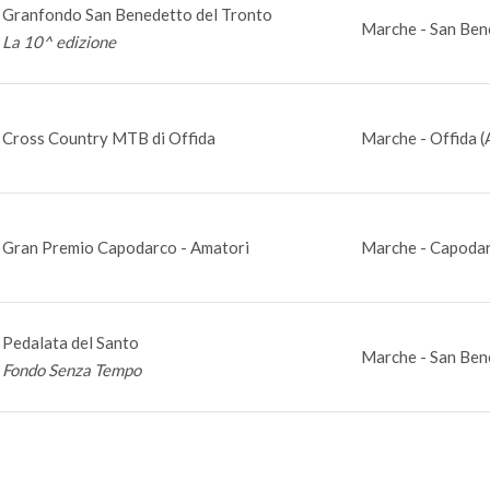
Granfondo San Benedetto del Tronto
Marche - San Ben
La 10^ edizione
Cross Country MTB di Offida
Marche - Offida (
Gran Premio Capodarco - Amatori
Marche - Capoda
Pedalata del Santo
Marche - San Ben
Fondo Senza Tempo