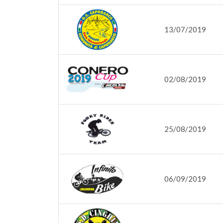
13/07/2019
02/08/2019
25/08/2019
06/09/2019