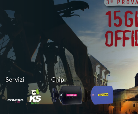
Servizi
Chip