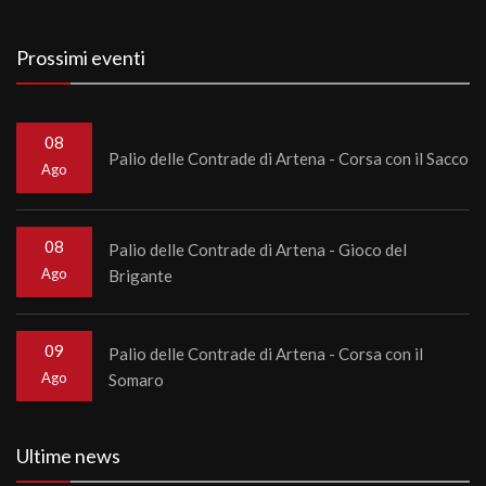
Prossimi eventi
08
Palio delle Contrade di Artena - Corsa con il Sacco
Ago
08
Palio delle Contrade di Artena - Gioco del
Ago
Brigante
09
Palio delle Contrade di Artena - Corsa con il
Ago
Somaro
Ultime news