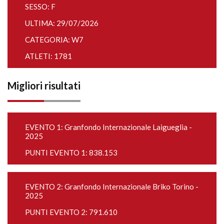
SESSO: F
ULTIMA: 29/07/2026
CATEGORIA: W7
ATLETI: 1781
Migliori risultati
EVENTO 1:
Granfondo Internazionale Laigueglia -
2025
PUNTI EVENTO 1: 838.153
EVENTO 2:
Granfondo Internazionale Briko Torino -
2025
PUNTI EVENTO 2: 791.610