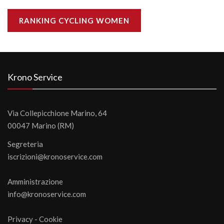
RANKING CYCLING WOMEN
Krono Service
Via Collepicchione Marino, 64
00047 Marino (RM)
Segreteria
iscrizioni@kronoservice.com
Amministrazione
info@kronoservice.com
Privacy
-
Cookie