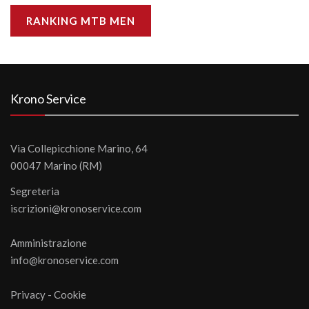
RANKING MTB MEN
Krono Service
Via Collepicchione Marino, 64
00047 Marino (RM)
Segreteria
iscrizioni@kronoservice.com
Amministrazione
info@kronoservice.com
Privacy
-
Cookie