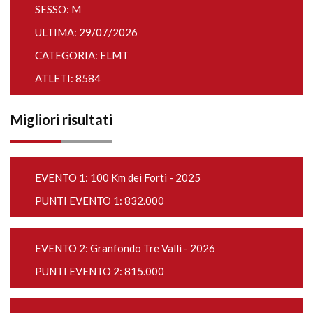
SESSO: M
ULTIMA: 29/07/2026
CATEGORIA: ELMT
ATLETI: 8584
Migliori risultati
EVENTO 1:
100 Km dei Forti - 2025
PUNTI EVENTO 1: 832.000
EVENTO 2:
Granfondo Tre Valli - 2026
PUNTI EVENTO 2: 815.000