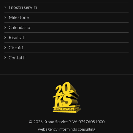
I nostri servizi
Milestone
Calendario
Risultati
Circuiti
Contatti
© 2026
Krono Service
P.IVA 07476081000
webagency informinds consulting