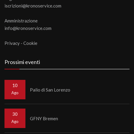
iscrizioni@kronoservice.com
Amministrazione
info@kronoservice.com
Privacy
-
Cookie
Prossimi eventi
10
Palio di San Lorenzo
Ago
30
GFNY Bremen
Ago