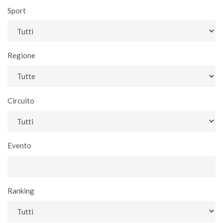
Sport
Regione
Circuito
Evento
Ranking