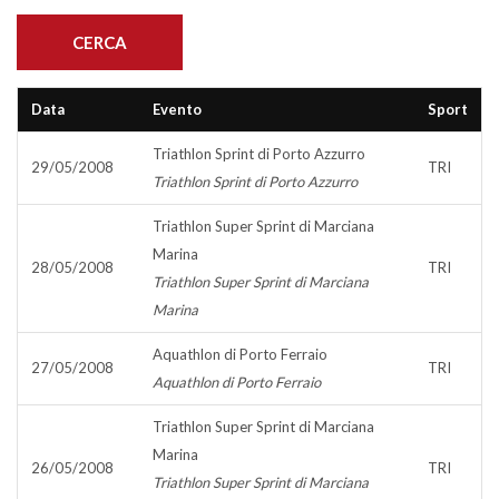
Data
Evento
Sport
Triathlon Sprint di Porto Azzurro
29/05/2008
TRI
Triathlon Sprint di Porto Azzurro
Triathlon Super Sprint di Marciana
Marina
28/05/2008
TRI
Triathlon Super Sprint di Marciana
Marina
Aquathlon di Porto Ferraio
27/05/2008
TRI
Aquathlon di Porto Ferraio
Triathlon Super Sprint di Marciana
Marina
26/05/2008
TRI
Triathlon Super Sprint di Marciana