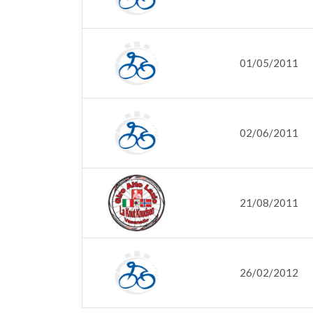
01/05/2011
02/06/2011
21/08/2011
26/02/2012