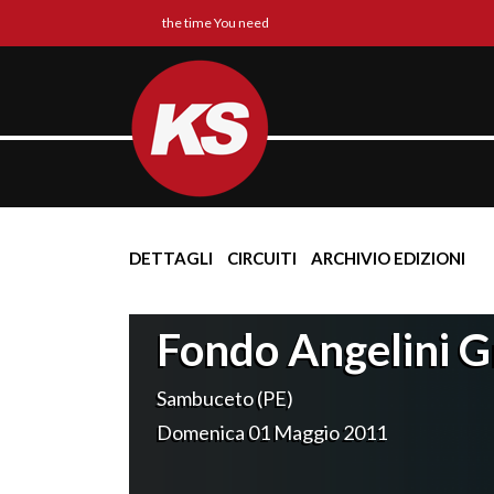
the time You need
DETTAGLI
CIRCUITI
ARCHIVIO EDIZIONI
Fondo Angelini 
Sambuceto (PE)
Domenica 01 Maggio 2011