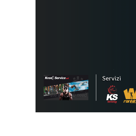
Servizi