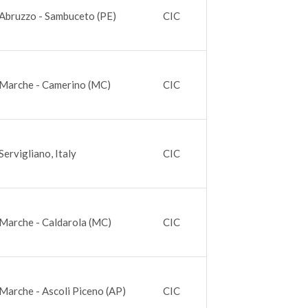
Abruzzo - Sambuceto (PE)
CIC
Marche - Camerino (MC)
CIC
Servigliano, Italy
CIC
Marche - Caldarola (MC)
CIC
Marche - Ascoli Piceno (AP)
CIC