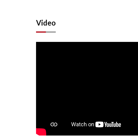
Video