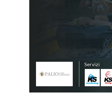
Servizi